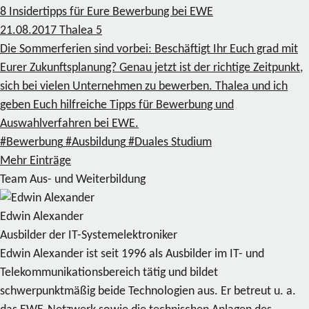
8 Insidertipps für Eure Bewerbung bei EWE
21.08.2017
Thalea
5
Die Sommerferien sind vorbei: Beschäftigt Ihr Euch grad mit
Eurer Zukunftsplanung? Genau jetzt ist der richtige Zeitpunkt,
sich bei vielen Unternehmen zu bewerben. Thalea und ich
geben Euch hilfreiche Tipps für Bewerbung und
Auswahlverfahren bei EWE.
#Bewerbung
#Ausbildung
#Duales Studium
Mehr Einträge
Team Aus- und Weiterbildung
Edwin Alexander
Ausbilder der IT-Systemelektroniker
Edwin Alexander ist seit 1996 als Ausbilder im IT- und
Telekommunikationsbereich tätig und bildet
schwerpunktmäßig beide Technologien aus. Er betreut u. a.