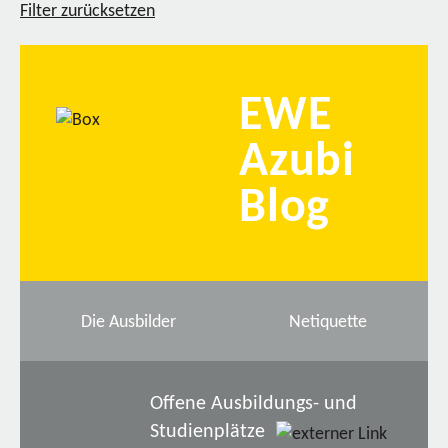
Filter zurücksetzen
EWE
Azubi
Blog
Die Ausbilder
Netiquette
Offene Ausbildungs- und
Studienplätze