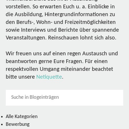
vorstellen. So erwarten Euch u. a. Einblicke in
die Ausbildung, Hintergrundinformationen zu
den Berufs-, Wohn- und Freizeitmöglichkeiten
sowie Interviews und Berichte über spannende
Veranstaltungen. Reinschauen lohnt sich also.
Wir freuen uns auf einen regen Austausch und
beantworten gerne Eure Fragen. Für einen
respektvollen Umgang miteinander beachtet
bitte unsere
Netiquette
.
Alle Kategorien
Bewerbung