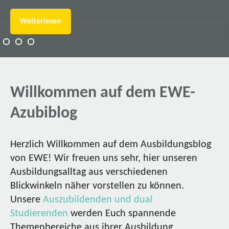
Weiterlesen
Willkommen auf dem EWE-
Azubiblog
Herzlich Willkommen auf dem Ausbildungsblog
von EWE! Wir freuen uns sehr, hier unseren
Ausbildungsalltag aus verschiedenen
Blickwinkeln näher vorstellen zu können.
Unsere
Auszubildenden und dual
Studierenden
werden Euch spannende
Themenbereiche aus ihrer Ausbildung