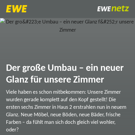
Der große Umbau – ein neuer
Glanz für unsere Zimmer
Viele haben es schon mitbekommen: Unsere Zimmer
wurden gerade komplett auf den Kopf gestellt! Die
ersten sechs Zimmer in Haus 2 erstrahlen nun in neuem
Glanz. Neue Möbel, neue Böden, neue Bäder, frische
Farben – da fühlt man sich doch gleich viel wohler,
oder?