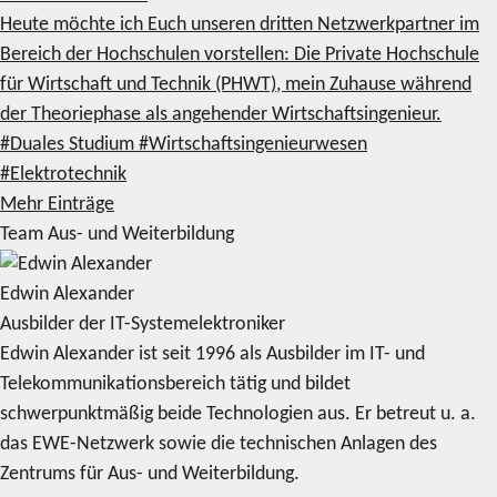
Heute möchte ich Euch unseren dritten Netzwerkpartner im
Bereich der Hochschulen vorstellen: Die Private Hochschule
für Wirtschaft und Technik (PHWT), mein Zuhause während
der Theoriephase als angehender Wirtschaftsingenieur.
#Duales Studium
#Wirtschaftsingenieurwesen
#Elektrotechnik
Mehr Einträge
Team Aus- und Weiterbildung
Edwin Alexander
Ausbilder der IT-Systemelektroniker
Edwin Alexander ist seit 1996 als Ausbilder im IT- und
Telekommunikationsbereich tätig und bildet
schwerpunktmäßig beide Technologien aus. Er betreut u. a.
das EWE-Netzwerk sowie die technischen Anlagen des
Zentrums für Aus- und Weiterbildung.