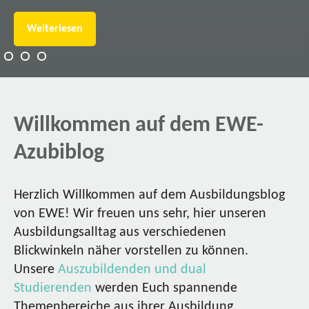
Weiterlesen
Willkommen auf dem EWE-
Azubiblog
Herzlich Willkommen auf dem Ausbildungsblog
von EWE! Wir freuen uns sehr, hier unseren
Ausbildungsalltag aus verschiedenen
Blickwinkeln näher vorstellen zu können.
Unsere
Auszubildenden und dual
Studierenden
werden Euch spannende
Themenbereiche aus ihrer Ausbildung