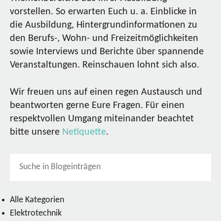
vorstellen. So erwarten Euch u. a. Einblicke in
die Ausbildung, Hintergrundinformationen zu
den Berufs-, Wohn- und Freizeitmöglichkeiten
sowie Interviews und Berichte über spannende
Veranstaltungen. Reinschauen lohnt sich also.
Wir freuen uns auf einen regen Austausch und
beantworten gerne Eure Fragen. Für einen
respektvollen Umgang miteinander beachtet
bitte unsere
Netiquette
.
Alle Kategorien
Elektrotechnik