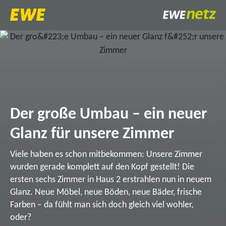
Der große Umbau – ein neuer
Glanz für unsere Zimmer
Viele haben es schon mitbekommen: Unsere Zimmer
wurden gerade komplett auf den Kopf gestellt! Die
ersten sechs Zimmer in Haus 2 erstrahlen nun in neuem
Glanz. Neue Möbel, neue Böden, neue Bäder, frische
Farben – da fühlt man sich doch gleich viel wohler,
oder?