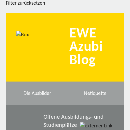
Filter zurücksetzen
EWE
Azubi
Blog
Die Ausbilder
Netiquette
Offene Ausbildungs- und
Studienplätze