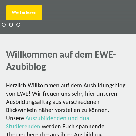
Weiterlesen
Willkommen auf dem EWE-
Azubiblog
Herzlich Willkommen auf dem Ausbildungsblog
von EWE! Wir freuen uns sehr, hier unseren
Ausbildungsalltag aus verschiedenen
Blickwinkeln näher vorstellen zu können.
Unsere
Auszubildenden und dual
Studierenden
werden Euch spannende
Themenbereiche aus ihrer Ausbildung