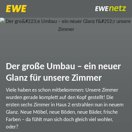
Der große Umbau – ein neuer
Glanz für unsere Zimmer
Viele haben es schon mitbekommen: Unsere Zimmer
wurden gerade komplett auf den Kopf gestellt! Die
ersten sechs Zimmer in Haus 2 erstrahlen nun in neuem
Glanz. Neue Möbel, neue Böden, neue Bäder, frische
Farben – da fühlt man sich doch gleich viel wohler,
oder?