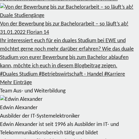
Duale Studiengänge
Von der Bewerbung bis zur Bachelorarbeit – so läuft’s ab!
31.01.2022
Florian
14
Ihr interessiert euch für ein duales Studium bei EWE und
möchtet gerne noch mehr darüber erfahren? Wie das duale
Studium von eurer Bewerbung bis zum Bachelor ablaufen
kann, möchte ich euch in diesem Blogbeitrag zeigen.
#Duales Studium
#Betriebswirtschaft - Handel
#Karriere
Mehr Einträge
Team Aus- und Weiterbildung
Edwin Alexander
Ausbilder der IT-Systemelektroniker
Edwin Alexander ist seit 1996 als Ausbilder im IT- und
Telekommunikationsbereich tätig und bildet