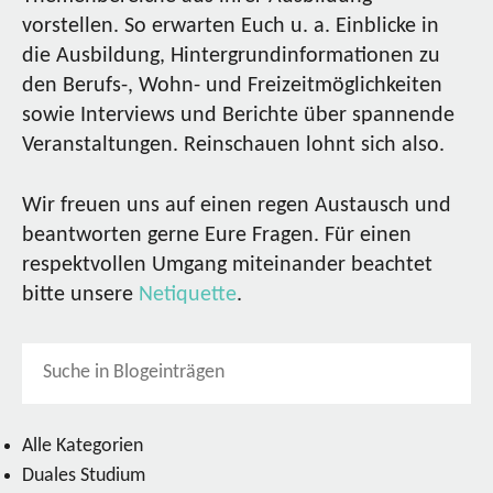
vorstellen. So erwarten Euch u. a. Einblicke in
die Ausbildung, Hintergrundinformationen zu
den Berufs-, Wohn- und Freizeitmöglichkeiten
sowie Interviews und Berichte über spannende
Veranstaltungen. Reinschauen lohnt sich also.
Wir freuen uns auf einen regen Austausch und
beantworten gerne Eure Fragen. Für einen
respektvollen Umgang miteinander beachtet
bitte unsere
Netiquette
.
Alle Kategorien
Duales Studium