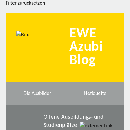
Filter zurücksetzen
EWE
Azubi
Blog
Die Ausbilder
Netiquette
Offene Ausbildungs- und
Studienplätze