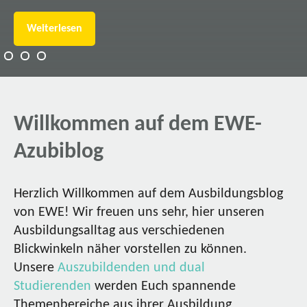
Weiterlesen
Willkommen auf dem EWE-
Azubiblog
Herzlich Willkommen auf dem Ausbildungsblog
von EWE! Wir freuen uns sehr, hier unseren
Ausbildungsalltag aus verschiedenen
Blickwinkeln näher vorstellen zu können.
Unsere
Auszubildenden und dual
Studierenden
werden Euch spannende
Themenbereiche aus ihrer Ausbildung