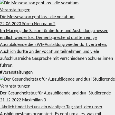
Veranstaltungen
Die Messesaison geht los - die vocatium
22.06.2023
Sören Neumann
2
Im Mai ging die Saison für die Job- und Ausbildungsmessen
endlich wieder los. Dementsprechend durften einige
Auszubildende die EWE-Ausbildung wieder dort vertreten.
Auch ich durfte an der vocatium teilnehmen und viele
aufschlussreiche Gespräche mit verschiedenen Schüler:innen
führen.
#Veranstaltungen
Veranstaltungen
Der Gesundheitstag für Auszubildende und dual Studierende
21.12.2022
Maximilian
3
Jährlich findet bei uns ein wichtiger Tag statt, den unser
Ausbildungsteam organisiert. Es geht um alles, was mit