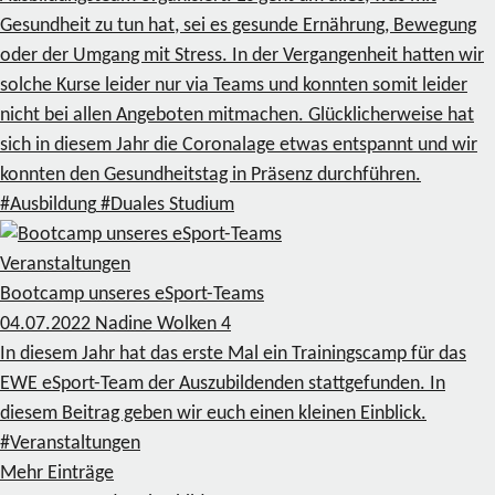
Gesundheit zu tun hat, sei es gesunde Ernährung, Bewegung
oder der Umgang mit Stress. In der Vergangenheit hatten wir
solche Kurse leider nur via Teams und konnten somit leider
nicht bei allen Angeboten mitmachen. Glücklicherweise hat
sich in diesem Jahr die Coronalage etwas entspannt und wir
konnten den Gesundheitstag in Präsenz durchführen.
#Ausbildung
#Duales Studium
Veranstaltungen
Bootcamp unseres eSport-Teams
04.07.2022
Nadine Wolken
4
In diesem Jahr hat das erste Mal ein Trainingscamp für das
EWE eSport-Team der Auszubildenden stattgefunden. In
diesem Beitrag geben wir euch einen kleinen Einblick.
#Veranstaltungen
Mehr Einträge