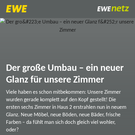
Der große Umbau – ein neuer
Glanz für unsere Zimmer
Viele haben es schon mitbekommen: Unsere Zimmer
wurden gerade komplett auf den Kopf gestellt! Die
ersten sechs Zimmer in Haus 2 erstrahlen nun in neuem
Glanz. Neue Möbel, neue Böden, neue Bäder, frische
Farben – da fühlt man sich doch gleich viel wohler,
oder?