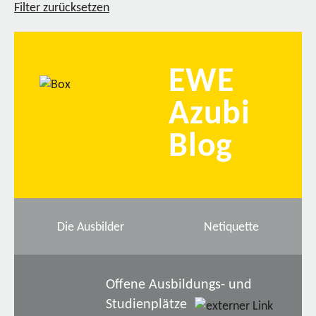
Filter zurücksetzen
EWE
Azubi
Blog
Die Ausbilder
Netiquette
Offene Ausbildungs- und
Studienplätze