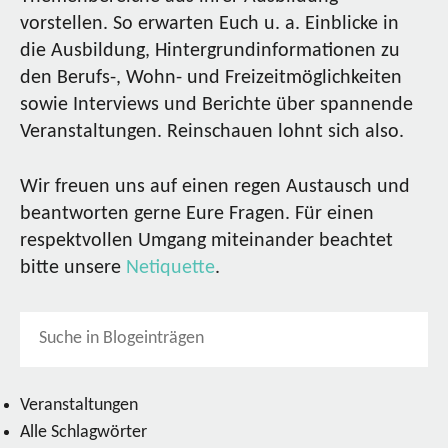
vorstellen. So erwarten Euch u. a. Einblicke in
die Ausbildung, Hintergrundinformationen zu
den Berufs-, Wohn- und Freizeitmöglichkeiten
sowie Interviews und Berichte über spannende
Veranstaltungen. Reinschauen lohnt sich also.
Wir freuen uns auf einen regen Austausch und
beantworten gerne Eure Fragen. Für einen
respektvollen Umgang miteinander beachtet
bitte unsere
Netiquette
.
Veranstaltungen
Alle Schlagwörter