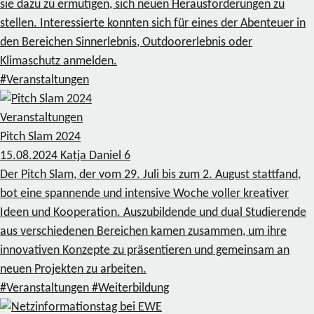
sie dazu zu ermutigen, sich neuen Herausforderungen zu
stellen. Interessierte konnten sich für eines der Abenteuer in
den Bereichen Sinnerlebnis, Outdoorerlebnis oder
Klimaschutz anmelden.
#Veranstaltungen
Veranstaltungen
Pitch Slam 2024
15.08.2024
Katja Daniel
6
Der Pitch Slam, der vom 29. Juli bis zum 2. August stattfand,
bot eine spannende und intensive Woche voller kreativer
Ideen und Kooperation. Auszubildende und dual Studierende
aus verschiedenen Bereichen kamen zusammen, um ihre
innovativen Konzepte zu präsentieren und gemeinsam an
neuen Projekten zu arbeiten.
#Veranstaltungen
#Weiterbildung