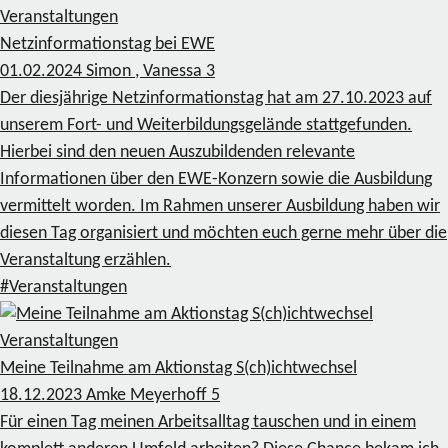
Veranstaltungen
Netzinformationstag bei EWE
01.02.2024
Simon , Vanessa
3
Der diesjährige Netzinformationstag hat am 27.10.2023 auf
unserem Fort- und Weiterbildungsgelände stattgefunden.
Hierbei sind den neuen Auszubildenden relevante
Informationen über den EWE-Konzern sowie die Ausbildung
vermittelt worden. Im Rahmen unserer Ausbildung haben wir
diesen Tag organisiert und möchten euch gerne mehr über die
Veranstaltung erzählen.
#Veranstaltungen
Veranstaltungen
Meine Teilnahme am Aktionstag S(ch)ichtwechsel
18.12.2023
Amke Meyerhoff
5
Für einen Tag meinen Arbeitsalltag tauschen und in einem