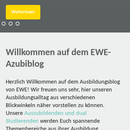
Weiterlesen
Willkommen auf dem EWE-
Azubiblog
Herzlich Willkommen auf dem Ausbildungsblog
von EWE! Wir freuen uns sehr, hier unseren
Ausbildungsalltag aus verschiedenen
Blickwinkeln näher vorstellen zu können.
Unsere
Auszubildenden und dual
Studierenden
werden Euch spannende
Themenbereiche aus ihrer Ausbildung