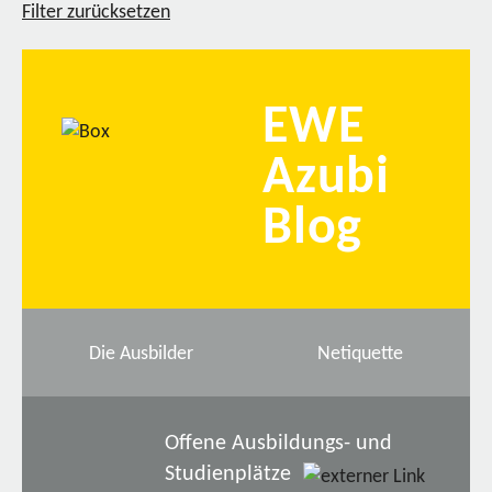
Filter zurücksetzen
EWE
Azubi
Blog
Die Ausbilder
Netiquette
Offene Ausbildungs- und
Studienplätze