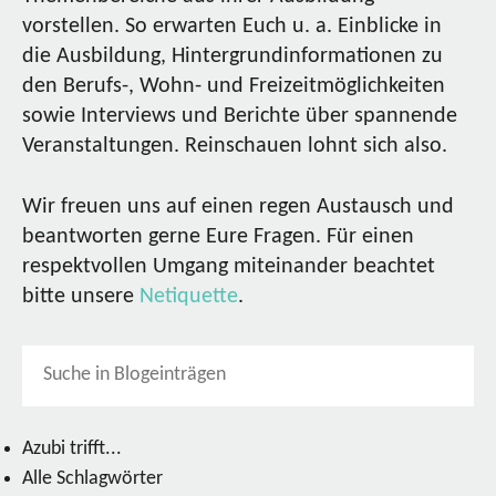
vorstellen. So erwarten Euch u. a. Einblicke in
die Ausbildung, Hintergrundinformationen zu
den Berufs-, Wohn- und Freizeitmöglichkeiten
sowie Interviews und Berichte über spannende
Veranstaltungen. Reinschauen lohnt sich also.
Wir freuen uns auf einen regen Austausch und
beantworten gerne Eure Fragen. Für einen
respektvollen Umgang miteinander beachtet
bitte unsere
Netiquette
.
Azubi trifft...
Alle Schlagwörter