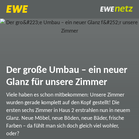
Der große Umbau – ein neuer
Glanz für unsere Zimmer
Viele haben es schon mitbekommen: Unsere Zimmer
wurden gerade komplett auf den Kopf gestellt! Die
ersten sechs Zimmer in Haus 2 erstrahlen nun in neuem
Glanz. Neue Möbel, neue Böden, neue Bäder, frische
Farben – da fühlt man sich doch gleich viel wohler,
oder?