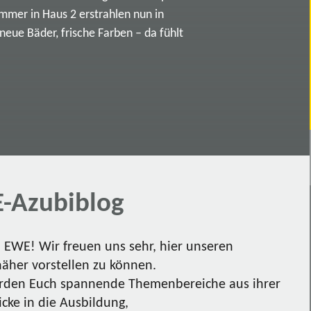
immer in Haus 2 erstrahlen nun in
ue Bäder, frische Farben – da fühlt
-Azubiblog
EWE! Wir freuen uns sehr, hier unseren
näher vorstellen zu können.
den Euch spannende Themenbereiche aus ihrer
icke in die Ausbildung,