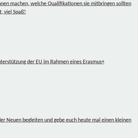
nnen machen, welche Qualifikationen sie mitbringen sollten
 viel Spaß!
nterstützung der EU im Rahmen eines Erasmus+
der Neuen begleiten und gebe euch heute mal einen kleinen