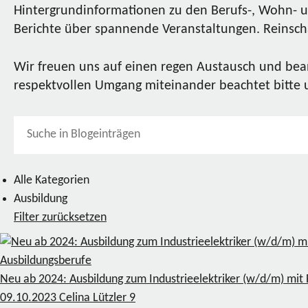
Hintergrundinformationen zu den Berufs-, Wohn- u
Berichte über spannende Veranstaltungen. Reinscha
Wir freuen uns auf einen regen Austausch und bea
respektvollen Umgang miteinander beachtet bitte
Alle Kategorien
Ausbildung
Filter zurücksetzen
Ausbildungsberufe
Neu ab 2024: Ausbildung zum Industrieelektriker (w/d/m) mit 
09.10.2023
Celina Lützler
9