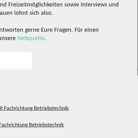
nd Freizeitmöglichkeiten sowie Interviews und
uen lohnt sich also.
ntworten gerne Eure Fragen. Für einen
 unsere
Netiquette
.
Fachrichtung Betriebstechnik