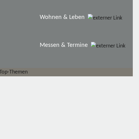
Wohnen & Leben
Messen & Termine
Top-Themen