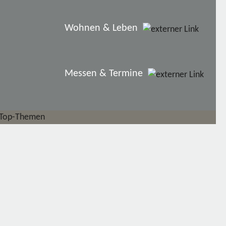
Wohnen & Leben
Messen & Termine
Top-Themen