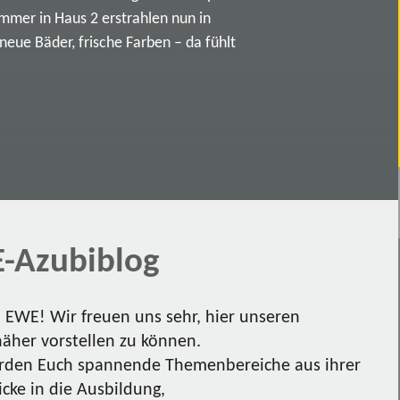
immer in Haus 2 erstrahlen nun in
ue Bäder, frische Farben – da fühlt
-Azubiblog
EWE! Wir freuen uns sehr, hier unseren
näher vorstellen zu können.
den Euch spannende Themenbereiche aus ihrer
icke in die Ausbildung,