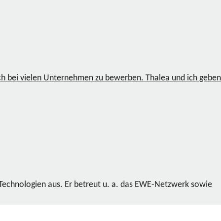
 sich bei vielen Unternehmen zu bewerben. Thalea und ich geben
 Technologien aus. Er betreut u. a. das EWE-Netzwerk sowie