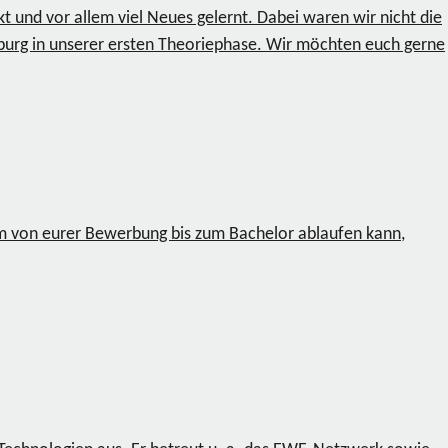
 und vor allem viel Neues gelernt. Dabei waren wir nicht die
nburg in unserer ersten Theoriephase. Wir möchten euch gerne
um von eurer Bewerbung bis zum Bachelor ablaufen kann,