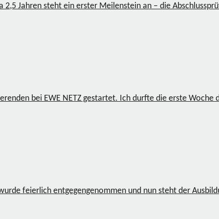
 2,5 Jahren steht ein erster Meilenstein an – die Abschlussprü
ierenden bei EWE NETZ gestartet. Ich durfte die erste Woche 
 wurde feierlich entgegengenommen und nun steht der Ausbildun