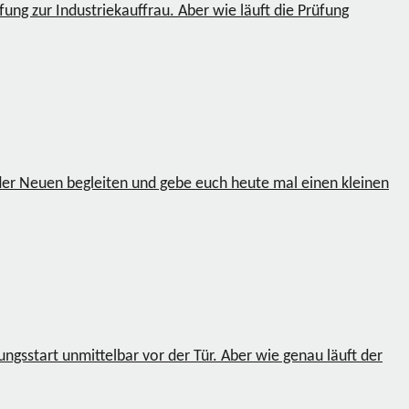
fung zur Industriekauffrau. Aber wie läuft die Prüfung
der Neuen begleiten und gebe euch heute mal einen kleinen
gsstart unmittelbar vor der Tür. Aber wie genau läuft der