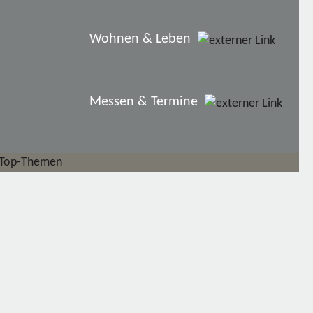
Wohnen & Leben
Messen & Termine
Top-Themen