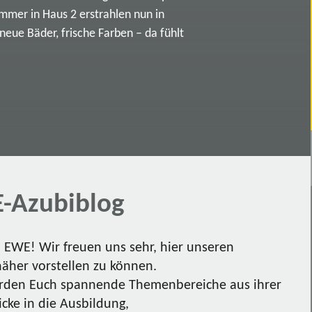
immer in Haus 2 erstrahlen nun in
ue Bäder, frische Farben – da fühlt
-Azubiblog
EWE! Wir freuen uns sehr, hier unseren
näher vorstellen zu können.
den Euch spannende Themenbereiche aus ihrer
icke in die Ausbildung,