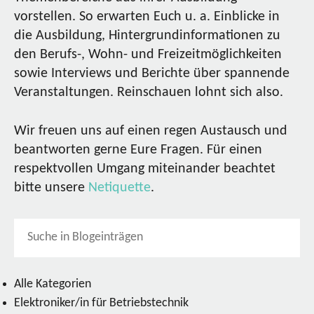
vorstellen. So erwarten Euch u. a. Einblicke in
die Ausbildung, Hintergrundinformationen zu
den Berufs-, Wohn- und Freizeitmöglichkeiten
sowie Interviews und Berichte über spannende
Veranstaltungen. Reinschauen lohnt sich also.
Wir freuen uns auf einen regen Austausch und
beantworten gerne Eure Fragen. Für einen
respektvollen Umgang miteinander beachtet
bitte unsere
Netiquette
.
Alle Kategorien
Elektroniker/in für Betriebstechnik