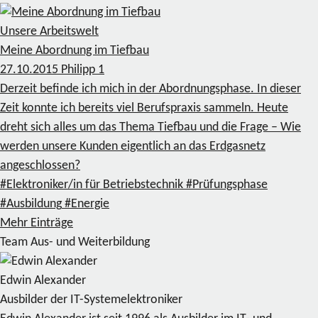
Unsere Arbeitswelt
Meine Abordnung im Tiefbau
27.10.2015
Philipp
1
Derzeit befinde ich mich in der Abordnungsphase. In dieser
Zeit konnte ich bereits viel Berufspraxis sammeln. Heute
dreht sich alles um das Thema Tiefbau und die Frage – Wie
werden unsere Kunden eigentlich an das Erdgasnetz
angeschlossen?
#Elektroniker/in für Betriebstechnik
#Prüfungsphase
#Ausbildung
#Energie
Mehr Einträge
Team Aus- und Weiterbildung
Edwin Alexander
Ausbilder der IT-Systemelektroniker