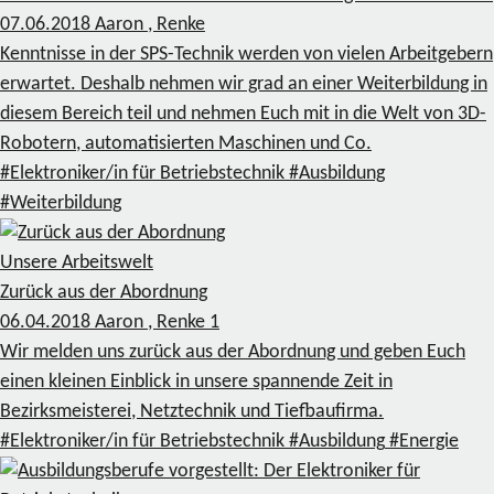
07.06.2018
Aaron , Renke
Kenntnisse in der SPS-Technik werden von vielen Arbeitgebern
erwartet. Deshalb nehmen wir grad an einer Weiterbildung in
diesem Bereich teil und nehmen Euch mit in die Welt von 3D-
Robotern, automatisierten Maschinen und Co.
#Elektroniker/in für Betriebstechnik
#Ausbildung
#Weiterbildung
Unsere Arbeitswelt
Zurück aus der Abordnung
06.04.2018
Aaron , Renke
1
Wir melden uns zurück aus der Abordnung und geben Euch
einen kleinen Einblick in unsere spannende Zeit in
Bezirksmeisterei, Netztechnik und Tiefbaufirma.
#Elektroniker/in für Betriebstechnik
#Ausbildung
#Energie