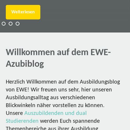
Weiterlesen
Willkommen auf dem EWE-
Azubiblog
Herzlich Willkommen auf dem Ausbildungsblog
von EWE! Wir freuen uns sehr, hier unseren
Ausbildungsalltag aus verschiedenen
Blickwinkeln näher vorstellen zu können.
Unsere
Auszubildenden und dual
Studierenden
werden Euch spannende
Themenbereiche aus ihrer Ausbildung