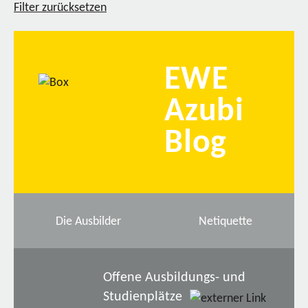
Filter zurücksetzen
EWE
Azubi
Blog
Die Ausbilder
Netiquette
Offene Ausbildungs- und
Studienplätze