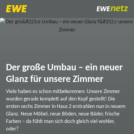
Der große Umbau – ein neuer
Glanz für unsere Zimmer
Viele haben es schon mitbekommen: Unsere Zimmer
wurden gerade komplett auf den Kopf gestellt! Die
ersten sechs Zimmer in Haus 2 erstrahlen nun in neuem
Glanz. Neue Möbel, neue Böden, neue Bäder, frische
Farben – da fühlt man sich doch gleich viel wohler,
oder?