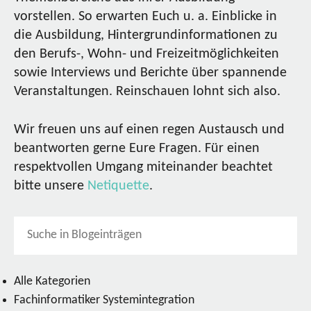
vorstellen. So erwarten Euch u. a. Einblicke in
die Ausbildung, Hintergrundinformationen zu
den Berufs-, Wohn- und Freizeitmöglichkeiten
sowie Interviews und Berichte über spannende
Veranstaltungen. Reinschauen lohnt sich also.
Wir freuen uns auf einen regen Austausch und
beantworten gerne Eure Fragen. Für einen
respektvollen Umgang miteinander beachtet
bitte unsere
Netiquette
.
Alle Kategorien
Fachinformatiker Systemintegration