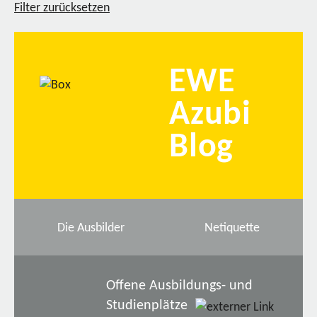
Filter zurücksetzen
EWE
Azubi
Blog
Die Ausbilder
Netiquette
Offene Ausbildungs- und
Studienplätze