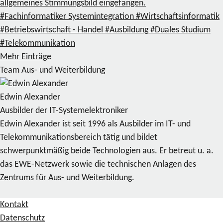
allgemeines Stimmungsbild eingefangen.
#Fachinformatiker Systemintegration
#Wirtschaftsinformatik
#Betriebswirtschaft - Handel
#Ausbildung
#Duales Studium
#Telekommunikation
Mehr Einträge
Team Aus- und Weiterbildung
Edwin Alexander
Ausbilder der IT-Systemelektroniker
Edwin Alexander ist seit 1996 als Ausbilder im IT- und
Telekommunikationsbereich tätig und bildet
schwerpunktmäßig beide Technologien aus. Er betreut u. a.
das EWE-Netzwerk sowie die technischen Anlagen des
Zentrums für Aus- und Weiterbildung.
Kontakt
Datenschutz