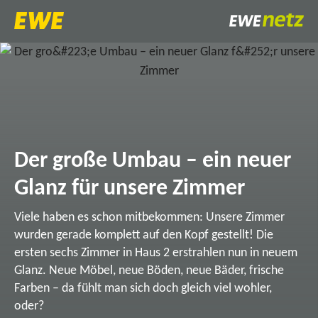
Der große Umbau – ein neuer
Glanz für unsere Zimmer
Viele haben es schon mitbekommen: Unsere Zimmer
wurden gerade komplett auf den Kopf gestellt! Die
ersten sechs Zimmer in Haus 2 erstrahlen nun in neuem
Glanz. Neue Möbel, neue Böden, neue Bäder, frische
Farben – da fühlt man sich doch gleich viel wohler,
oder?