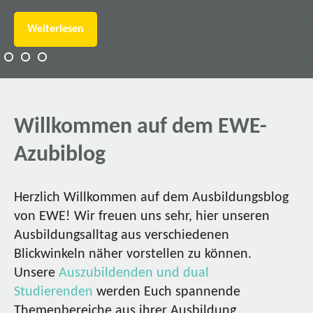
Weiterlesen
Willkommen auf dem EWE-
Azubiblog
Herzlich Willkommen auf dem Ausbildungsblog
von EWE! Wir freuen uns sehr, hier unseren
Ausbildungsalltag aus verschiedenen
Blickwinkeln näher vorstellen zu können.
Unsere
Auszubildenden und dual
Studierenden
werden Euch spannende
Themenbereiche aus ihrer Ausbildung