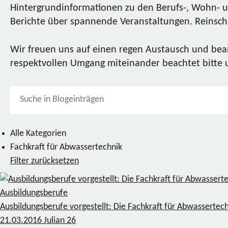
Hintergrundinformationen zu den Berufs-, Wohn- u
Berichte über spannende Veranstaltungen. Reinscha
Wir freuen uns auf einen regen Austausch und bea
respektvollen Umgang miteinander beachtet bitte
Alle Kategorien
Fachkraft für Abwassertechnik
Filter zurücksetzen
Ausbildungsberufe
Ausbildungsberufe vorgestellt: Die Fachkraft für Abwassertec
21.03.2016
Julian
26