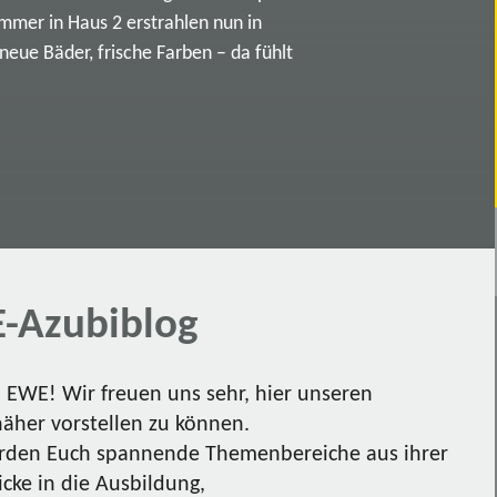
immer in Haus 2 erstrahlen nun in
ue Bäder, frische Farben – da fühlt
-Azubiblog
EWE! Wir freuen uns sehr, hier unseren
näher vorstellen zu können.
den Euch spannende Themenbereiche aus ihrer
icke in die Ausbildung,