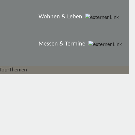
Wohnen & Leben
Messen & Termine
Top-Themen