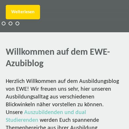
Weiterlesen
Willkommen auf dem EWE-
Azubiblog
Herzlich Willkommen auf dem Ausbildungsblog
von EWE! Wir freuen uns sehr, hier unseren
Ausbildungsalltag aus verschiedenen
Blickwinkeln näher vorstellen zu können.
Unsere
Auszubildenden und dual
Studierenden
werden Euch spannende
Themenbereiche aus ihrer Ausbildung