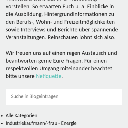
vorstellen. So erwarten Euch u. a. Einblicke in
die Ausbildung, Hintergrundinformationen zu
den Berufs-, Wohn- und Freizeitmöglichkeiten
sowie Interviews und Berichte über spannende
Veranstaltungen. Reinschauen lohnt sich also.
Wir freuen uns auf einen regen Austausch und
beantworten gerne Eure Fragen. Für einen
respektvollen Umgang miteinander beachtet
bitte unsere
Netiquette
.
Alle Kategorien
Industriekaufmann/-frau - Energie