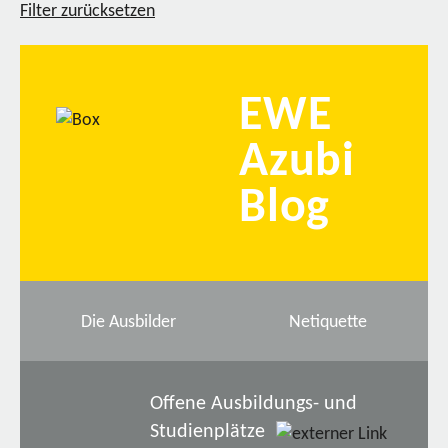
Filter zurücksetzen
EWE
Azubi
Blog
Die Ausbilder
Netiquette
Offene Ausbildungs- und
Studienplätze