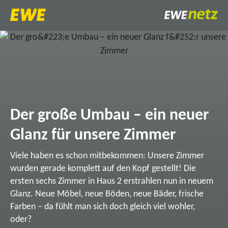
Der große Umbau – ein neuer
Glanz für unsere Zimmer
Viele haben es schon mitbekommen: Unsere Zimmer
wurden gerade komplett auf den Kopf gestellt! Die
ersten sechs Zimmer in Haus 2 erstrahlen nun in neuem
Glanz. Neue Möbel, neue Böden, neue Bäder, frische
Farben – da fühlt man sich doch gleich viel wohler,
oder?