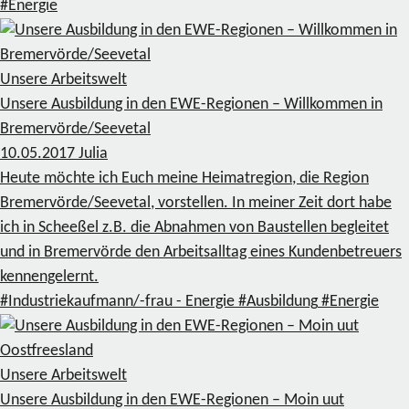
#Energie
Unsere Arbeitswelt
Unsere Ausbildung in den EWE-Regionen – Willkommen in
Bremervörde/Seevetal
10.05.2017
Julia
Heute möchte ich Euch meine Heimatregion, die Region
Bremervörde/Seevetal, vorstellen. In meiner Zeit dort habe
ich in Scheeßel z.B. die Abnahmen von Baustellen begleitet
und in Bremervörde den Arbeitsalltag eines Kundenbetreuers
kennengelernt.
#Industriekaufmann/-frau - Energie
#Ausbildung
#Energie
Unsere Arbeitswelt
Unsere Ausbildung in den EWE-Regionen – Moin uut