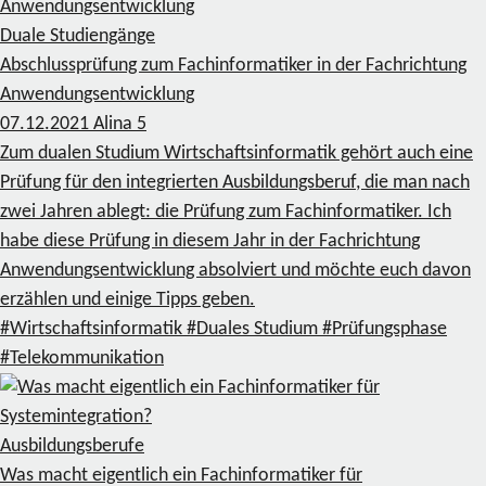
Duale Studiengänge
Abschlussprüfung zum Fachinformatiker in der Fachrichtung
Anwendungsentwicklung
07.12.2021
Alina
5
Zum dualen Studium Wirtschaftsinformatik gehört auch eine
Prüfung für den integrierten Ausbildungsberuf, die man nach
zwei Jahren ablegt: die Prüfung zum Fachinformatiker. Ich
habe diese Prüfung in diesem Jahr in der Fachrichtung
Anwendungsentwicklung absolviert und möchte euch davon
erzählen und einige Tipps geben.
#Wirtschaftsinformatik
#Duales Studium
#Prüfungsphase
#Telekommunikation
Ausbildungsberufe
Was macht eigentlich ein Fachinformatiker für