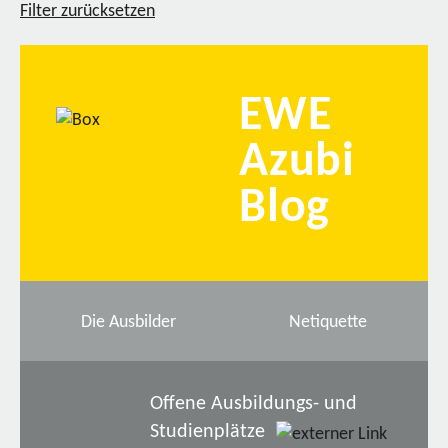
Filter zurücksetzen
EWE
Azubi
Blog
Die Ausbilder
Netiquette
Offene Ausbildungs- und
Studienplätze