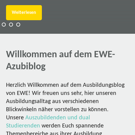
Weiterlesen
Willkommen auf dem EWE-
Azubiblog
Herzlich Willkommen auf dem Ausbildungsblog
von EWE! Wir freuen uns sehr, hier unseren
Ausbildungsalltag aus verschiedenen
Blickwinkeln näher vorstellen zu können.
Unsere
Auszubildenden und dual
Studierenden
werden Euch spannende
Themenbereiche aus ihrer Ausbildung