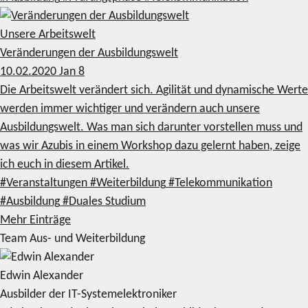
Unsere Arbeitswelt
Veränderungen der Ausbildungswelt
10.02.2020
Jan
8
Die Arbeitswelt verändert sich. Agilität und dynamische Werte
werden immer wichtiger und verändern auch unsere
Ausbildungswelt. Was man sich darunter vorstellen muss und
was wir Azubis in einem Workshop dazu gelernt haben, zeige
ich euch in diesem Artikel.
#Veranstaltungen
#Weiterbildung
#Telekommunikation
#Ausbildung
#Duales Studium
Mehr Einträge
Team Aus- und Weiterbildung
Edwin Alexander
Ausbilder der IT-Systemelektroniker