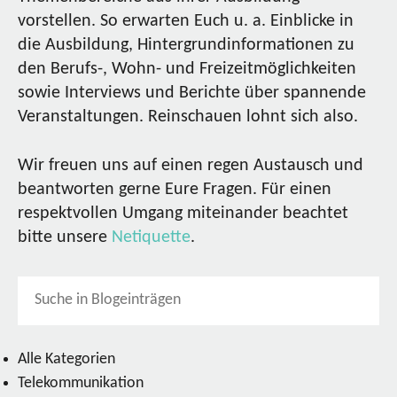
vorstellen. So erwarten Euch u. a. Einblicke in
die Ausbildung, Hintergrundinformationen zu
den Berufs-, Wohn- und Freizeitmöglichkeiten
sowie Interviews und Berichte über spannende
Veranstaltungen. Reinschauen lohnt sich also.
Wir freuen uns auf einen regen Austausch und
beantworten gerne Eure Fragen. Für einen
respektvollen Umgang miteinander beachtet
bitte unsere
Netiquette
.
Alle Kategorien
Telekommunikation