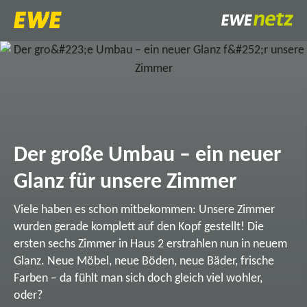
Der große Umbau – ein neuer
Glanz für unsere Zimmer
Viele haben es schon mitbekommen: Unsere Zimmer
wurden gerade komplett auf den Kopf gestellt! Die
ersten sechs Zimmer in Haus 2 erstrahlen nun in neuem
Glanz. Neue Möbel, neue Böden, neue Bäder, frische
Farben – da fühlt man sich doch gleich viel wohler,
oder?