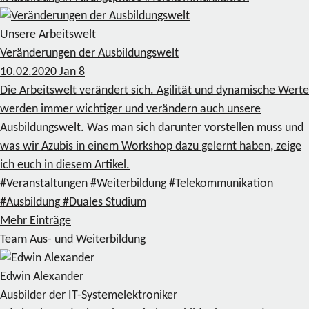
Unsere Arbeitswelt
Veränderungen der Ausbildungswelt
10.02.2020
Jan
8
Die Arbeitswelt verändert sich. Agilität und dynamische Werte
werden immer wichtiger und verändern auch unsere
Ausbildungswelt. Was man sich darunter vorstellen muss und
was wir Azubis in einem Workshop dazu gelernt haben, zeige
ich euch in diesem Artikel.
#Veranstaltungen
#Weiterbildung
#Telekommunikation
#Ausbildung
#Duales Studium
Mehr Einträge
Team Aus- und Weiterbildung
Edwin Alexander
Ausbilder der IT-Systemelektroniker