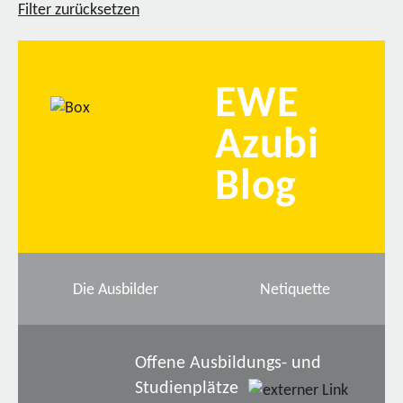
Filter zurücksetzen
EWE
Azubi
Blog
Die Ausbilder
Netiquette
Offene Ausbildungs- und
Studienplätze