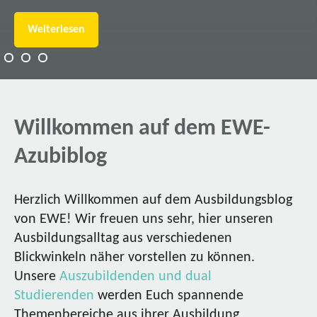
Weiterlesen
Willkommen auf dem EWE-
Azubiblog
Herzlich Willkommen auf dem Ausbildungsblog
von EWE! Wir freuen uns sehr, hier unseren
Ausbildungsalltag aus verschiedenen
Blickwinkeln näher vorstellen zu können.
Unsere
Auszubildenden und dual
Studierenden
werden Euch spannende
Themenbereiche aus ihrer Ausbildung