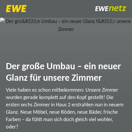
Der große Umbau – ein neuer
Glanz für unsere Zimmer
Viele haben es schon mitbekommen: Unsere Zimmer
wurden gerade komplett auf den Kopf gestellt! Die
ersten sechs Zimmer in Haus 2 erstrahlen nun in neuem
Glanz. Neue Möbel, neue Böden, neue Bäder, frische
Farben – da fühlt man sich doch gleich viel wohler,
oder?