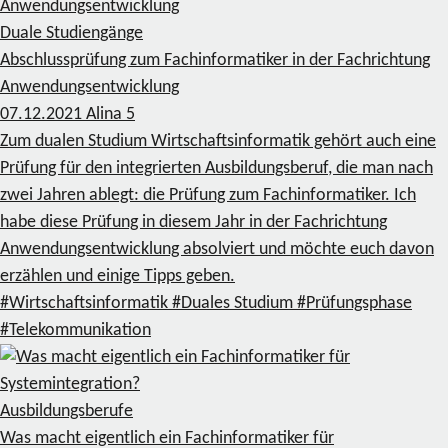
Duale Studiengänge
Abschlussprüfung zum Fachinformatiker in der Fachrichtung
Anwendungsentwicklung
07.12.2021
Alina
5
Zum dualen Studium Wirtschaftsinformatik gehört auch eine
Prüfung für den integrierten Ausbildungsberuf, die man nach
zwei Jahren ablegt: die Prüfung zum Fachinformatiker. Ich
habe diese Prüfung in diesem Jahr in der Fachrichtung
Anwendungsentwicklung absolviert und möchte euch davon
erzählen und einige Tipps geben.
#Wirtschaftsinformatik
#Duales Studium
#Prüfungsphase
#Telekommunikation
Ausbildungsberufe
Was macht eigentlich ein Fachinformatiker für