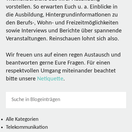
vorstellen. So erwarten Euch u. a. Einblicke in
die Ausbildung, Hintergrundinformationen zu
den Berufs-, Wohn- und Freizeitmöglichkeiten
sowie Interviews und Berichte über spannende
Veranstaltungen. Reinschauen lohnt sich also.
Wir freuen uns auf einen regen Austausch und
beantworten gerne Eure Fragen. Für einen
respektvollen Umgang miteinander beachtet
bitte unsere
Netiquette
.
Alle Kategorien
Telekommunikation