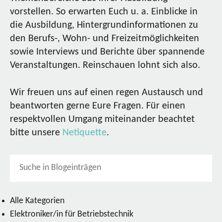
vorstellen. So erwarten Euch u. a. Einblicke in
die Ausbildung, Hintergrundinformationen zu
den Berufs-, Wohn- und Freizeitmöglichkeiten
sowie Interviews und Berichte über spannende
Veranstaltungen. Reinschauen lohnt sich also.
Wir freuen uns auf einen regen Austausch und
beantworten gerne Eure Fragen. Für einen
respektvollen Umgang miteinander beachtet
bitte unsere
Netiquette
.
Alle Kategorien
Elektroniker/in für Betriebstechnik