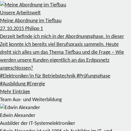
Unsere Arbeitswelt
Meine Abordnung im Tiefbau
27.10.2015
Philipp
1
Derzeit befinde ich mich in der Abordnungsphase. In dieser
Zeit konnte ich bereits viel Berufspraxis sammeln. Heute
dreht sich alles um das Thema Tiefbau und die Frage – Wie
werden unsere Kunden eigentlich an das Erdgasnetz
angeschlossen?
#Elektroniker/in für Betriebstechnik
#Prüfungsphase
#Ausbildung
#Energie
Mehr Einträge
Team Aus- und Weiterbildung
Edwin Alexander
Ausbilder der IT-Systemelektroniker