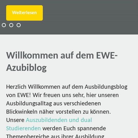
Weiterlesen
Willkommen auf dem EWE-
Azubiblog
Herzlich Willkommen auf dem Ausbildungsblog
von EWE! Wir freuen uns sehr, hier unseren
Ausbildungsalltag aus verschiedenen
Blickwinkeln näher vorstellen zu können.
Unsere
Auszubildenden und dual
Studierenden
werden Euch spannende
Themenbereiche aus ihrer Ausbildung