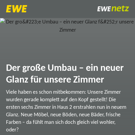
Der große Umbau – ein neuer
Glanz für unsere Zimmer
Viele haben es schon mitbekommen: Unsere Zimmer
wurden gerade komplett auf den Kopf gestellt! Die
ersten sechs Zimmer in Haus 2 erstrahlen nun in neuem
Glanz. Neue Möbel, neue Böden, neue Bäder, frische
Farben – da fühlt man sich doch gleich viel wohler,
oder?