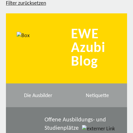
Filter zurücksetzen
EWE
Azubi
Blog
Die Ausbilder
Netiquette
Offene Ausbildungs- und
Studienplätze