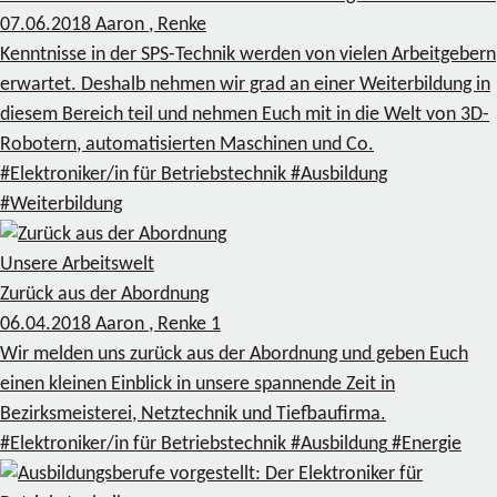
07.06.2018
Aaron , Renke
Kenntnisse in der SPS-Technik werden von vielen Arbeitgebern
erwartet. Deshalb nehmen wir grad an einer Weiterbildung in
diesem Bereich teil und nehmen Euch mit in die Welt von 3D-
Robotern, automatisierten Maschinen und Co.
#Elektroniker/in für Betriebstechnik
#Ausbildung
#Weiterbildung
Unsere Arbeitswelt
Zurück aus der Abordnung
06.04.2018
Aaron , Renke
1
Wir melden uns zurück aus der Abordnung und geben Euch
einen kleinen Einblick in unsere spannende Zeit in
Bezirksmeisterei, Netztechnik und Tiefbaufirma.
#Elektroniker/in für Betriebstechnik
#Ausbildung
#Energie