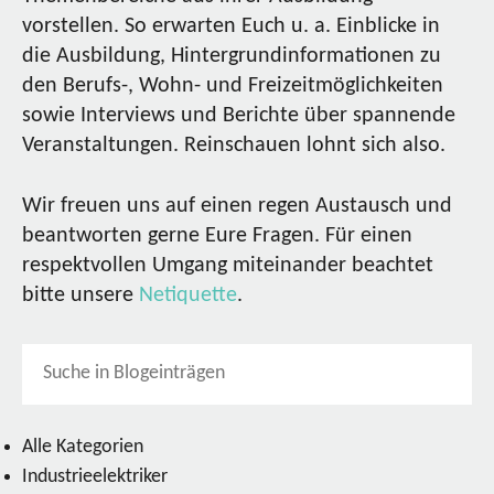
vorstellen. So erwarten Euch u. a. Einblicke in
die Ausbildung, Hintergrundinformationen zu
den Berufs-, Wohn- und Freizeitmöglichkeiten
sowie Interviews und Berichte über spannende
Veranstaltungen. Reinschauen lohnt sich also.
Wir freuen uns auf einen regen Austausch und
beantworten gerne Eure Fragen. Für einen
respektvollen Umgang miteinander beachtet
bitte unsere
Netiquette
.
Alle Kategorien
Industrieelektriker