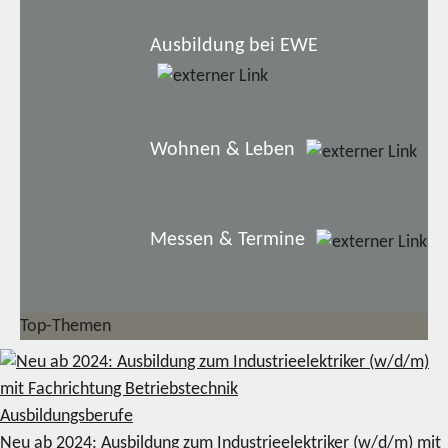
Ausbildung bei EWE
Wohnen & Leben
Messen & Termine
Top-Themen
Ausbildungsberufe
Neu ab 2024: Ausbildung zum Industrieelektriker (w/d/m) mit