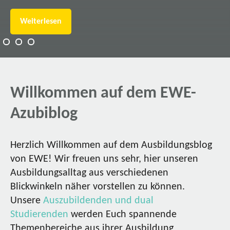
Weiterlesen
Willkommen auf dem EWE-
Azubiblog
Herzlich Willkommen auf dem Ausbildungsblog
von EWE! Wir freuen uns sehr, hier unseren
Ausbildungsalltag aus verschiedenen
Blickwinkeln näher vorstellen zu können.
Unsere
Auszubildenden und dual
Studierenden
werden Euch spannende
Themenbereiche aus ihrer Ausbildung