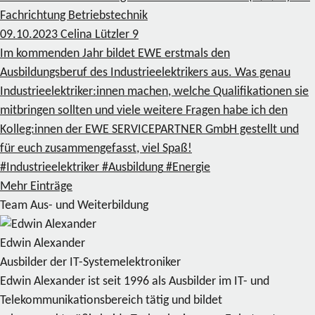
Fachrichtung Betriebstechnik
09.10.2023
Celina Lützler
9
Im kommenden Jahr bildet EWE erstmals den
Ausbildungsberuf des Industrieelektrikers aus. Was genau
Industrieelektriker:innen machen, welche Qualifikationen sie
mitbringen sollten und viele weitere Fragen habe ich den
Kolleg:innen der EWE SERVICEPARTNER GmbH gestellt und
für euch zusammengefasst, viel Spaß!
#Industrieelektriker
#Ausbildung
#Energie
Mehr Einträge
Team Aus- und Weiterbildung
Edwin Alexander
Ausbilder der IT-Systemelektroniker
Edwin Alexander ist seit 1996 als Ausbilder im IT- und
Telekommunikationsbereich tätig und bildet