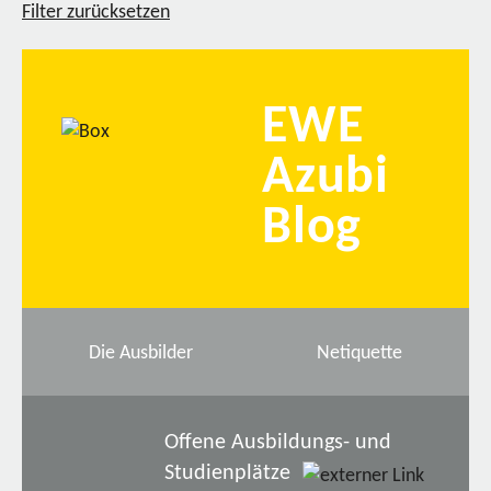
Filter zurücksetzen
EWE
Azubi
Blog
Die Ausbilder
Netiquette
Offene Ausbildungs- und
Studienplätze