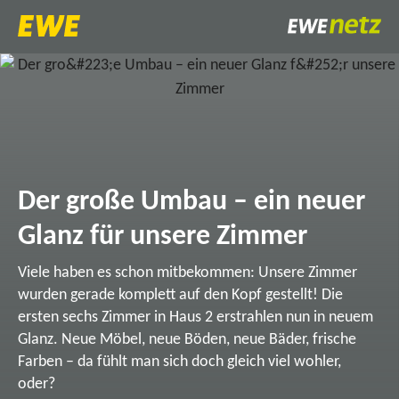
Der große Umbau – ein neuer
Glanz für unsere Zimmer
Viele haben es schon mitbekommen: Unsere Zimmer
wurden gerade komplett auf den Kopf gestellt! Die
ersten sechs Zimmer in Haus 2 erstrahlen nun in neuem
Glanz. Neue Möbel, neue Böden, neue Bäder, frische
Farben – da fühlt man sich doch gleich viel wohler,
oder?