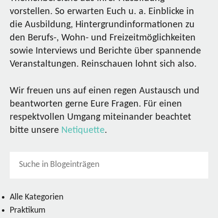
vorstellen. So erwarten Euch u. a. Einblicke in
die Ausbildung, Hintergrundinformationen zu
den Berufs-, Wohn- und Freizeitmöglichkeiten
sowie Interviews und Berichte über spannende
Veranstaltungen. Reinschauen lohnt sich also.
Wir freuen uns auf einen regen Austausch und
beantworten gerne Eure Fragen. Für einen
respektvollen Umgang miteinander beachtet
bitte unsere
Netiquette
.
Alle Kategorien
Praktikum