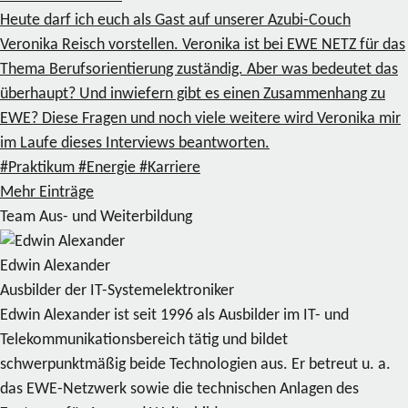
Heute darf ich euch als Gast auf unserer Azubi-Couch
Veronika Reisch vorstellen. Veronika ist bei EWE NETZ für das
Thema Berufsorientierung zuständig. Aber was bedeutet das
überhaupt? Und inwiefern gibt es einen Zusammenhang zu
EWE? Diese Fragen und noch viele weitere wird Veronika mir
im Laufe dieses Interviews beantworten.
#Praktikum
#Energie
#Karriere
Mehr Einträge
Team Aus- und Weiterbildung
Edwin Alexander
Ausbilder der IT-Systemelektroniker
Edwin Alexander ist seit 1996 als Ausbilder im IT- und
Telekommunikationsbereich tätig und bildet
schwerpunktmäßig beide Technologien aus. Er betreut u. a.
das EWE-Netzwerk sowie die technischen Anlagen des