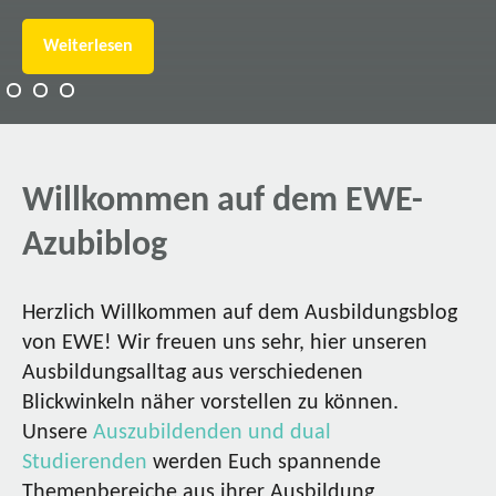
Weiterlesen
Willkommen auf dem EWE-
Azubiblog
Herzlich Willkommen auf dem Ausbildungsblog
von EWE! Wir freuen uns sehr, hier unseren
Ausbildungsalltag aus verschiedenen
Blickwinkeln näher vorstellen zu können.
Unsere
Auszubildenden und dual
Studierenden
werden Euch spannende
Themenbereiche aus ihrer Ausbildung