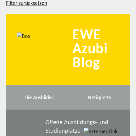
Filter zurücksetzen
EWE
Azubi
Blog
Die Ausbilder
Netiquette
Offene Ausbildungs- und
Studienplätze