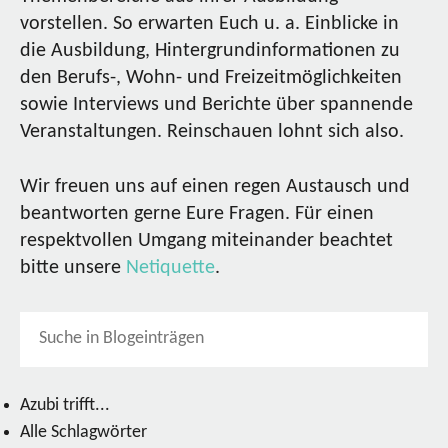
vorstellen. So erwarten Euch u. a. Einblicke in
die Ausbildung, Hintergrundinformationen zu
den Berufs-, Wohn- und Freizeitmöglichkeiten
sowie Interviews und Berichte über spannende
Veranstaltungen. Reinschauen lohnt sich also.
Wir freuen uns auf einen regen Austausch und
beantworten gerne Eure Fragen. Für einen
respektvollen Umgang miteinander beachtet
bitte unsere
Netiquette
.
Azubi trifft...
Alle Schlagwörter