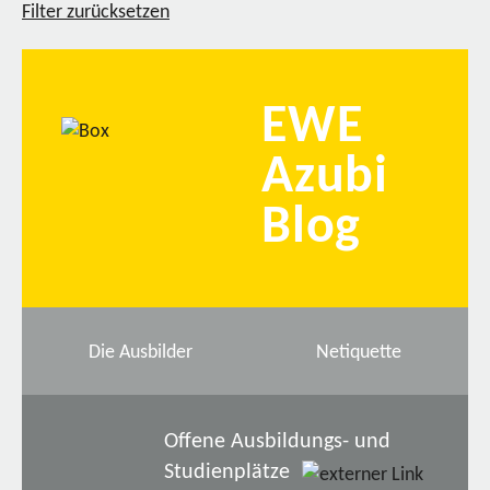
Filter zurücksetzen
EWE
Azubi
Blog
Die Ausbilder
Netiquette
Offene Ausbildungs- und
Studienplätze