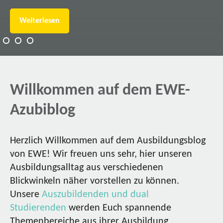
Weiterlesen
Willkommen auf dem EWE-
Azubiblog
Herzlich Willkommen auf dem Ausbildungsblog
von EWE! Wir freuen uns sehr, hier unseren
Ausbildungsalltag aus verschiedenen
Blickwinkeln näher vorstellen zu können.
Unsere
Auszubildenden und dual
Studierenden
werden Euch spannende
Themenbereiche aus ihrer Ausbildung