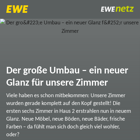
Der große Umbau – ein neuer
Glanz für unsere Zimmer
Viele haben es schon mitbekommen: Unsere Zimmer
wurden gerade komplett auf den Kopf gestellt! Die
ersten sechs Zimmer in Haus 2 erstrahlen nun in neuem
Glanz. Neue Möbel, neue Böden, neue Bäder, frische
Farben – da fühlt man sich doch gleich viel wohler,
oder?