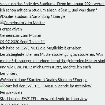
sich auch das Ende des Studiums. Denn im Januar 2021 werde
ich schon mit dem Studium abschließen … und was dann?
#Duales Studium
#Ausbildung
#Energie
Perspektiven
Gemeinsam zum Master
09.07.2020
Sepp Thiele
11
Ich habe bei EWE NETZ die Möglichkeit erhalten,
berufsbegleitend einen Masterstudiengang zu studieren. Was
meine Erfahrungen mit einem berufsbegleitenden Master sind
und wie EWE NETZ mich unterstützt, möchte ich euch
berichten.
#Weiterbildung
#Karriere
#Duales Studium
#Energie
Perspektiven
Start bei der EWE TEL – Auszubildende im Interview