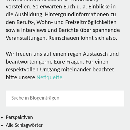
vorstellen. So erwarten Euch u. a. Einblicke in
die Ausbildung, Hintergrundinformationen zu
den Berufs-, Wohn- und Freizeitmöglichkeiten
sowie Interviews und Berichte über spannende
Veranstaltungen. Reinschauen lohnt sich also.
Wir freuen uns auf einen regen Austausch und
beantworten gerne Eure Fragen. Für einen
respektvollen Umgang miteinander beachtet
bitte unsere
Netiquette
.
Perspektiven
Alle Schlagwörter