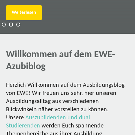
Weiterlesen
Willkommen auf dem EWE-
Azubiblog
Herzlich Willkommen auf dem Ausbildungsblog
von EWE! Wir freuen uns sehr, hier unseren
Ausbildungsalltag aus verschiedenen
Blickwinkeln näher vorstellen zu können.
Unsere
Auszubildenden und dual
Studierenden
werden Euch spannende
Themenbereiche aus ihrer Ausbildung