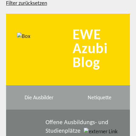
Filter zurücksetzen
EWE
Azubi
Blog
Die Ausbilder
Netiquette
Offene Ausbildungs- und
Studienplätze