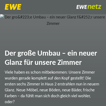
Der große Umbau – ein neuer
Glanz für unsere Zimmer
Viele haben es schon mitbekommen: Unsere Zimmer
wurden gerade komplett auf den Kopf gestellt! Die
ersten sechs Zimmer in Haus 2 erstrahlen nun in neuem
Glanz. Neue Möbel, neue Böden, neue Bäder, frische
Farben – da fühlt man sich doch gleich viel wohler,
oder?