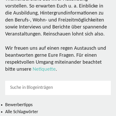
vorstellen. So erwarten Euch u. a. Einblicke in
die Ausbildung, Hintergrundinformationen zu
den Berufs-, Wohn- und Freizeitmöglichkeiten
sowie Interviews und Berichte über spannende
Veranstaltungen. Reinschauen lohnt sich also.
Wir freuen uns auf einen regen Austausch und
beantworten gerne Eure Fragen. Für einen
respektvollen Umgang miteinander beachtet
bitte unsere
Netiquette
.
Bewerbertipps
Alle Schlagwörter