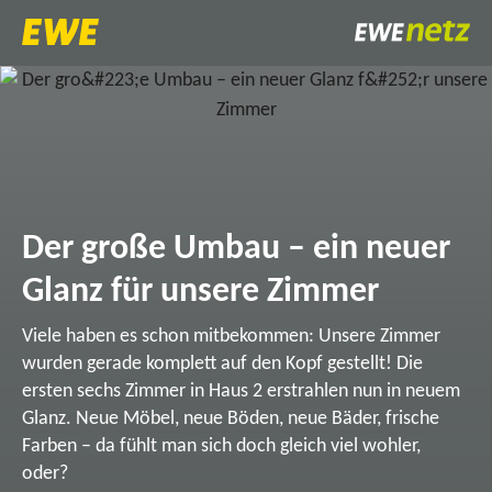
Der große Umbau – ein neuer
Glanz für unsere Zimmer
Viele haben es schon mitbekommen: Unsere Zimmer
wurden gerade komplett auf den Kopf gestellt! Die
ersten sechs Zimmer in Haus 2 erstrahlen nun in neuem
Glanz. Neue Möbel, neue Böden, neue Bäder, frische
Farben – da fühlt man sich doch gleich viel wohler,
oder?