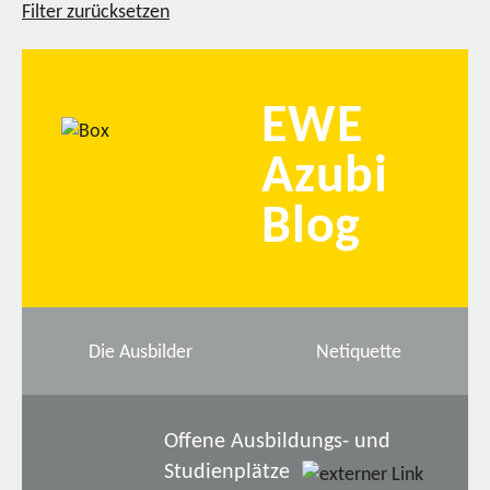
Filter zurücksetzen
EWE
Azubi
Blog
Die Ausbilder
Netiquette
Offene Ausbildungs- und
Studienplätze