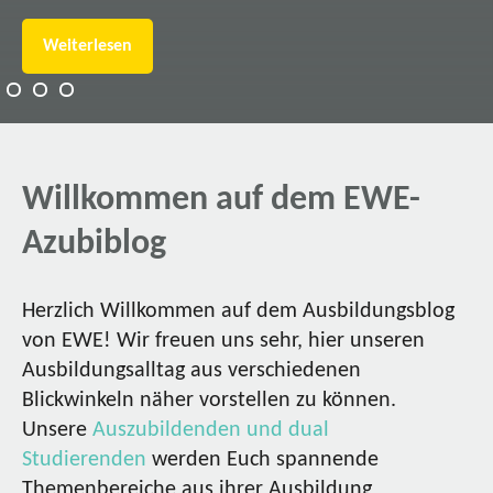
Weiterlesen
Willkommen auf dem EWE-
Azubiblog
Herzlich Willkommen auf dem Ausbildungsblog
von EWE! Wir freuen uns sehr, hier unseren
Ausbildungsalltag aus verschiedenen
Blickwinkeln näher vorstellen zu können.
Unsere
Auszubildenden und dual
Studierenden
werden Euch spannende
Themenbereiche aus ihrer Ausbildung