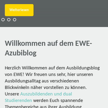
Weiterlesen
Willkommen auf dem EWE-
Azubiblog
Herzlich Willkommen auf dem Ausbildungsblog
von EWE! Wir freuen uns sehr, hier unseren
Ausbildungsalltag aus verschiedenen
Blickwinkeln näher vorstellen zu können.
Unsere
Auszubildenden und dual
Studierenden
werden Euch spannende
Themenbereiche aus ihrer Ausbildung