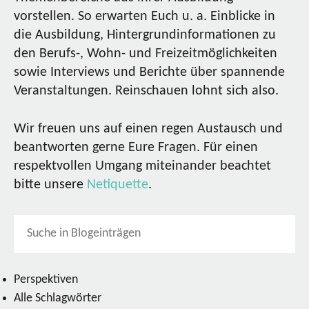
vorstellen. So erwarten Euch u. a. Einblicke in
die Ausbildung, Hintergrundinformationen zu
den Berufs-, Wohn- und Freizeitmöglichkeiten
sowie Interviews und Berichte über spannende
Veranstaltungen. Reinschauen lohnt sich also.
Wir freuen uns auf einen regen Austausch und
beantworten gerne Eure Fragen. Für einen
respektvollen Umgang miteinander beachtet
bitte unsere
Netiquette
.
Perspektiven
Alle Schlagwörter