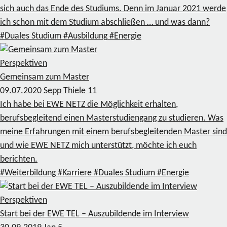
sich auch das Ende des Studiums. Denn im Januar 2021 werde
ich schon mit dem Studium abschließen … und was dann?
#Duales Studium
#Ausbildung
#Energie
Perspektiven
Gemeinsam zum Master
09.07.2020
Sepp Thiele
11
Ich habe bei EWE NETZ die Möglichkeit erhalten,
berufsbegleitend einen Masterstudiengang zu studieren. Was
meine Erfahrungen mit einem berufsbegleitenden Master sind
und wie EWE NETZ mich unterstützt, möchte ich euch
berichten.
#Weiterbildung
#Karriere
#Duales Studium
#Energie
Perspektiven
Start bei der EWE TEL – Auszubildende im Interview