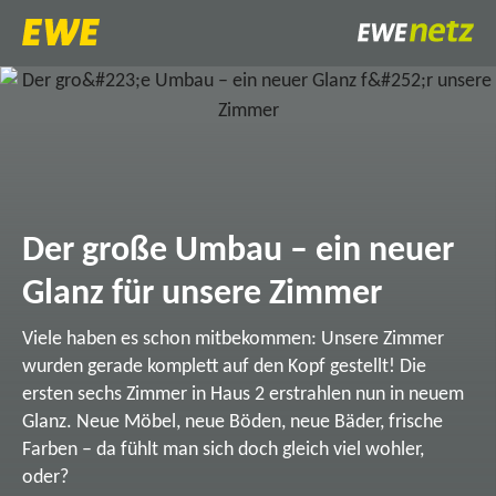
Der große Umbau – ein neuer
Glanz für unsere Zimmer
Viele haben es schon mitbekommen: Unsere Zimmer
wurden gerade komplett auf den Kopf gestellt! Die
ersten sechs Zimmer in Haus 2 erstrahlen nun in neuem
Glanz. Neue Möbel, neue Böden, neue Bäder, frische
Farben – da fühlt man sich doch gleich viel wohler,
oder?