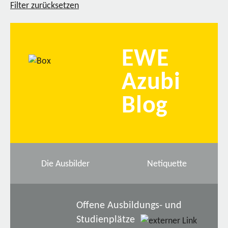
Filter zurücksetzen
EWE
Azubi
Blog
Die Ausbilder
Netiquette
Offene Ausbildungs- und
Studienplätze