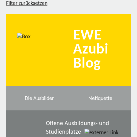
Filter zurücksetzen
EWE
Azubi
Blog
Die Ausbilder
Netiquette
Offene Ausbildungs- und
Studienplätze