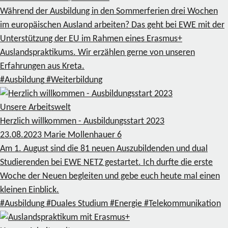
Während der Ausbildung in den Sommerferien drei Wochen
im europäischen Ausland arbeiten? Das geht bei EWE mit der
Unterstützung der EU im Rahmen eines Erasmus+
Auslandspraktikums. Wir erzählen gerne von unseren
Erfahrungen aus Kreta.
#Ausbildung
#Weiterbildung
Unsere Arbeitswelt
Herzlich willkommen - Ausbildungsstart 2023
23.08.2023
Marie Mollenhauer
6
Am 1. August sind die 81 neuen Auszubildenden und dual
Studierenden bei EWE NETZ gestartet. Ich durfte die erste
Woche der Neuen begleiten und gebe euch heute mal einen
kleinen Einblick.
#Ausbildung
#Duales Studium
#Energie
#Telekommunikation