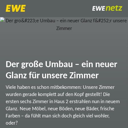
Der große Umbau – ein neuer
Glanz für unsere Zimmer
Viele haben es schon mitbekommen: Unsere Zimmer
wurden gerade komplett auf den Kopf gestellt! Die
ersten sechs Zimmer in Haus 2 erstrahlen nun in neuem
Glanz. Neue Möbel, neue Böden, neue Bäder, frische
Farben – da fühlt man sich doch gleich viel wohler,
oder?