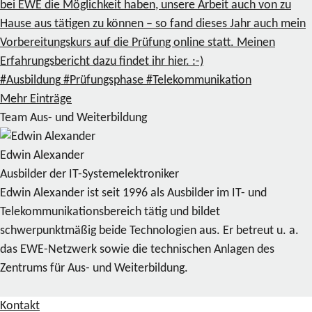
bei EWE die Möglichkeit haben, unsere Arbeit auch von zu
Hause aus tätigen zu können – so fand dieses Jahr auch mein
Vorbereitungskurs auf die Prüfung online statt. Meinen
Erfahrungsbericht dazu findet ihr hier. :-)
#Ausbildung
#Prüfungsphase
#Telekommunikation
Mehr Einträge
Team Aus- und Weiterbildung
Edwin Alexander
Ausbilder der IT-Systemelektroniker
Edwin Alexander ist seit 1996 als Ausbilder im IT- und
Telekommunikationsbereich tätig und bildet
schwerpunktmäßig beide Technologien aus. Er betreut u. a.
das EWE-Netzwerk sowie die technischen Anlagen des
Zentrums für Aus- und Weiterbildung.
Kontakt