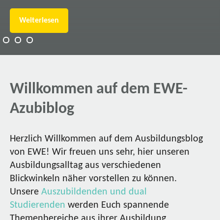
Weiterlesen
Willkommen auf dem EWE-
Azubiblog
Herzlich Willkommen auf dem Ausbildungsblog
von EWE! Wir freuen uns sehr, hier unseren
Ausbildungsalltag aus verschiedenen
Blickwinkeln näher vorstellen zu können.
Unsere
Auszubildenden und dual
Studierenden
werden Euch spannende
Themenbereiche aus ihrer Ausbildung