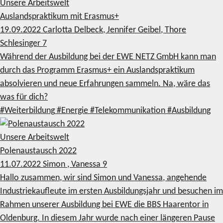
Unsere Arbeitswelt
Auslandspraktikum mit Erasmus+
19.09.2022
Carlotta Delbeck, Jennifer Geibel, Thore
Schlesinger
7
Während der Ausbildung bei der EWE NETZ GmbH kann man
durch das Programm Erasmus+ ein Auslandspraktikum
absolvieren und neue Erfahrungen sammeln. Na, wäre das
was für dich?
#Weiterbildung
#Energie
#Telekommunikation
#Ausbildung
Unsere Arbeitswelt
Polenaustausch 2022
11.07.2022
Simon , Vanessa
9
Hallo zusammen, wir sind Simon und Vanessa, angehende
Industriekaufleute im ersten Ausbildungsjahr und besuchen im
Rahmen unserer Ausbildung bei EWE die BBS Haarentor in
Oldenburg. In diesem Jahr wurde nach einer längeren Pause