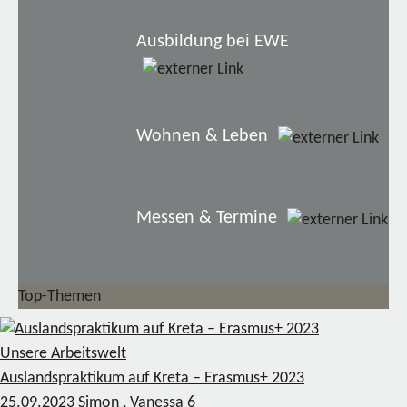
Ausbildung bei EWE
Wohnen & Leben
Messen & Termine
Top-Themen
Unsere Arbeitswelt
Auslandspraktikum auf Kreta – Erasmus+ 2023
25.09.2023
Simon , Vanessa
6