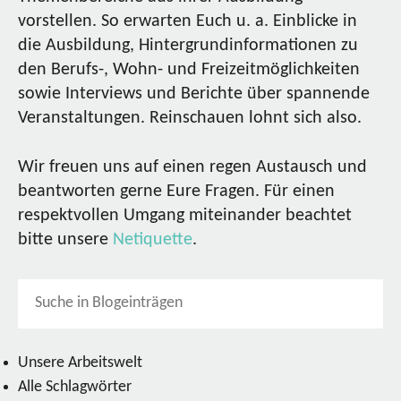
vorstellen. So erwarten Euch u. a. Einblicke in
die Ausbildung, Hintergrundinformationen zu
den Berufs-, Wohn- und Freizeitmöglichkeiten
sowie Interviews und Berichte über spannende
Veranstaltungen. Reinschauen lohnt sich also.
Wir freuen uns auf einen regen Austausch und
beantworten gerne Eure Fragen. Für einen
respektvollen Umgang miteinander beachtet
bitte unsere
Netiquette
.
Unsere Arbeitswelt
Alle Schlagwörter