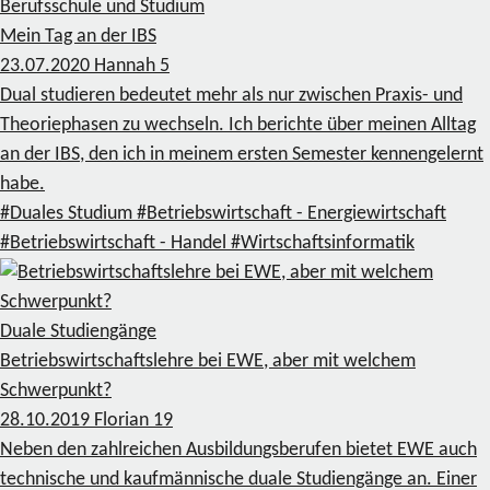
Berufsschule und Studium
Mein Tag an der IBS
23.07.2020
Hannah
5
Dual studieren bedeutet mehr als nur zwischen Praxis- und
Theoriephasen zu wechseln. Ich berichte über meinen Alltag
an der IBS, den ich in meinem ersten Semester kennengelernt
habe.
#Duales Studium
#Betriebswirtschaft - Energiewirtschaft
#Betriebswirtschaft - Handel
#Wirtschaftsinformatik
Duale Studiengänge
Betriebswirtschaftslehre bei EWE, aber mit welchem
Schwerpunkt?
28.10.2019
Florian
19
Neben den zahlreichen Ausbildungsberufen bietet EWE auch
technische und kaufmännische duale Studiengänge an. Einer