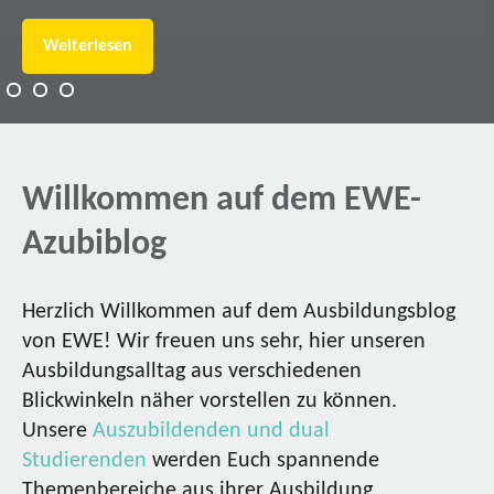
Weiterlesen
Willkommen auf dem EWE-
Azubiblog
Herzlich Willkommen auf dem Ausbildungsblog
von EWE! Wir freuen uns sehr, hier unseren
Ausbildungsalltag aus verschiedenen
Blickwinkeln näher vorstellen zu können.
Unsere
Auszubildenden und dual
Studierenden
werden Euch spannende
Themenbereiche aus ihrer Ausbildung