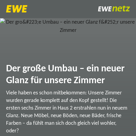
Der große Umbau – ein neuer
Glanz für unsere Zimmer
Viele haben es schon mitbekommen: Unsere Zimmer
wurden gerade komplett auf den Kopf gestellt! Die
ersten sechs Zimmer in Haus 2 erstrahlen nun in neuem
Glanz. Neue Möbel, neue Böden, neue Bäder, frische
Farben – da fühlt man sich doch gleich viel wohler,
oder?