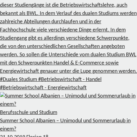
dieser Studiengänge ist die Betriebswirtschaftslehre, auch
bekannt als BWL. In dem Verlauf des dualen Studiums werden
zahlreiche Abteilungen durchlaufen und in der
Fachhochschule viele verschiedene Dinge erlernt. In dem
Studiengang gibt es allerdings verschiedene Schwerpunkte,
die von den unterschiedlichen Gesellschaften angeboten
werden. So sollen die Unterschiede vom dualen Studium BWL
mit den Schwerpunkten Handel & E-Commerce sowie
Energiewirtschaft genauer unter die Lupe genommen werden.
#Duales Studium
#Betriebswirtschaft - Handel
#Betriebswirtschaft - Energiewirtschaft
Berufsschule und Studium
Summer School Albanien – Unimodul und Sommerurlaub in
einem?