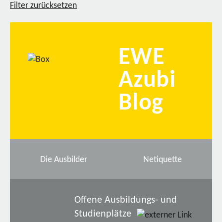
Filter zurücksetzen
EWE
Azubi
Blog
Die Ausbilder
Netiquette
Offene Ausbildungs- und
Studienplätze