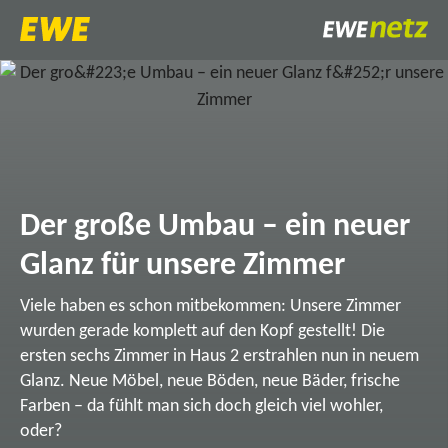
Der große Umbau – ein neuer
Glanz für unsere Zimmer
Viele haben es schon mitbekommen: Unsere Zimmer
wurden gerade komplett auf den Kopf gestellt! Die
ersten sechs Zimmer in Haus 2 erstrahlen nun in neuem
Glanz. Neue Möbel, neue Böden, neue Bäder, frische
Farben – da fühlt man sich doch gleich viel wohler,
oder?