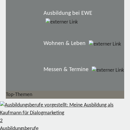
Ausbildung bei EWE
Wohnen & Leben
Messen & Termine
Top-Themen
2
Ausbildungsberufe