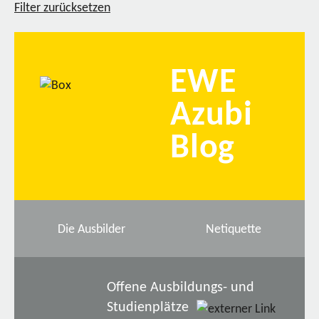
Filter zurücksetzen
EWE
Azubi
Blog
Die Ausbilder
Netiquette
Offene Ausbildungs- und
Studienplätze