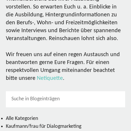
vorstellen. So erwarten Euch u. a. Einblicke in
die Ausbildung, Hintergrundinformationen zu
den Berufs-, Wohn- und Freizeitmöglichkeiten
sowie Interviews und Berichte über spannende
Veranstaltungen. Reinschauen lohnt sich also.
Wir freuen uns auf einen regen Austausch und
beantworten gerne Eure Fragen. Für einen
respektvollen Umgang miteinander beachtet
bitte unsere
Netiquette
.
Alle Kategorien
Kaufmann/frau für Dialogmarketing