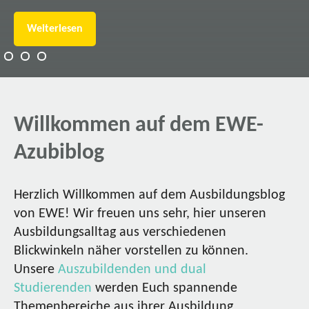
Weiterlesen
Willkommen auf dem EWE-
Azubiblog
Herzlich Willkommen auf dem Ausbildungsblog
von EWE! Wir freuen uns sehr, hier unseren
Ausbildungsalltag aus verschiedenen
Blickwinkeln näher vorstellen zu können.
Unsere
Auszubildenden und dual
Studierenden
werden Euch spannende
Themenbereiche aus ihrer Ausbildung