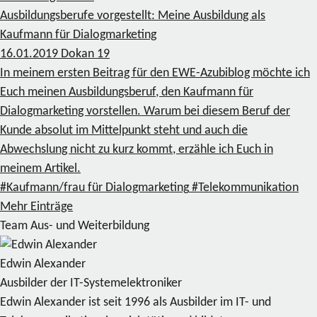
Ausbildungsberufe vorgestellt: Meine Ausbildung als
Kaufmann für Dialogmarketing
16.01.2019
Dokan
19
In meinem ersten Beitrag für den EWE-Azubiblog möchte ich
Euch meinen Ausbildungsberuf, den Kaufmann für
Dialogmarketing vorstellen. Warum bei diesem Beruf der
Kunde absolut im Mittelpunkt steht und auch die
Abwechslung nicht zu kurz kommt, erzähle ich Euch in
meinem Artikel.
#Kaufmann/frau für Dialogmarketing
#Telekommunikation
Mehr Einträge
Team Aus- und Weiterbildung
Edwin Alexander
Ausbilder der IT-Systemelektroniker
Edwin Alexander ist seit 1996 als Ausbilder im IT- und