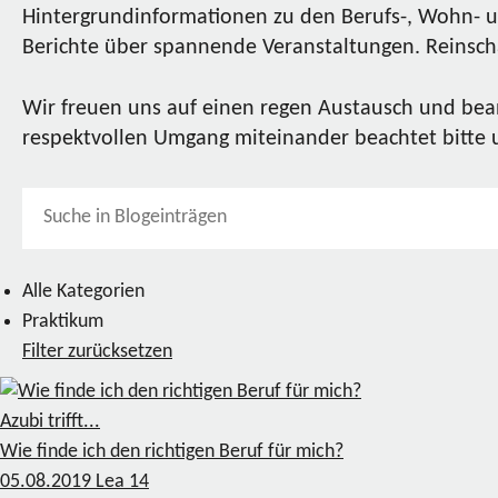
Hintergrundinformationen zu den Berufs-, Wohn- u
Berichte über spannende Veranstaltungen. Reinscha
Wir freuen uns auf einen regen Austausch und bea
respektvollen Umgang miteinander beachtet bitte
Alle Kategorien
Praktikum
Filter zurücksetzen
Azubi trifft...
Wie finde ich den richtigen Beruf für mich?
05.08.2019
Lea
14