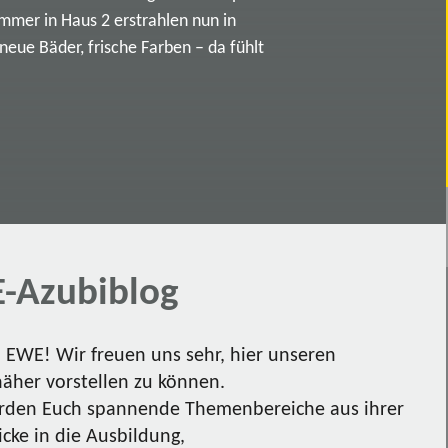
immer in Haus 2 erstrahlen nun in
ue Bäder, frische Farben – da fühlt
-Azubiblog
EWE! Wir freuen uns sehr, hier unseren
näher vorstellen zu können.
den Euch spannende Themenbereiche aus ihrer
icke in die Ausbildung,