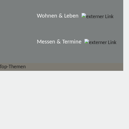
Wohnen & Leben
Messen & Termine
Top-Themen