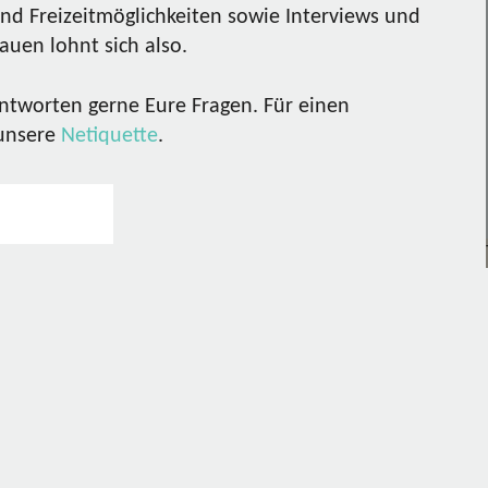
nd Freizeitmöglichkeiten sowie Interviews und
uen lohnt sich also.
ntworten gerne Eure Fragen. Für einen
 unsere
Netiquette
.