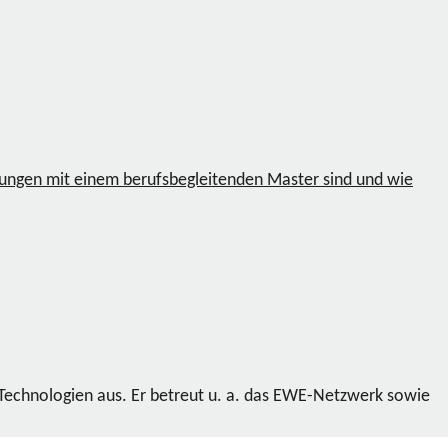
rungen mit einem berufsbegleitenden Master sind und wie
 Technologien aus. Er betreut u. a. das EWE-Netzwerk sowie