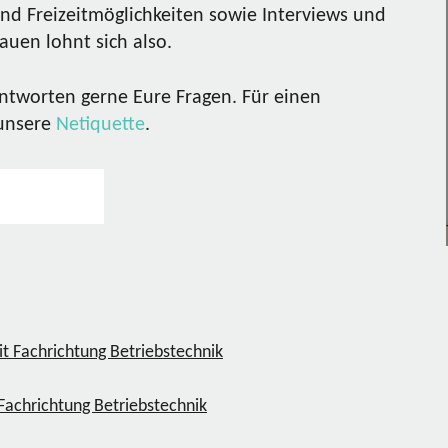
nd Freizeitmöglichkeiten sowie Interviews und
uen lohnt sich also.
ntworten gerne Eure Fragen. Für einen
 unsere
Netiquette
.
Fachrichtung Betriebstechnik