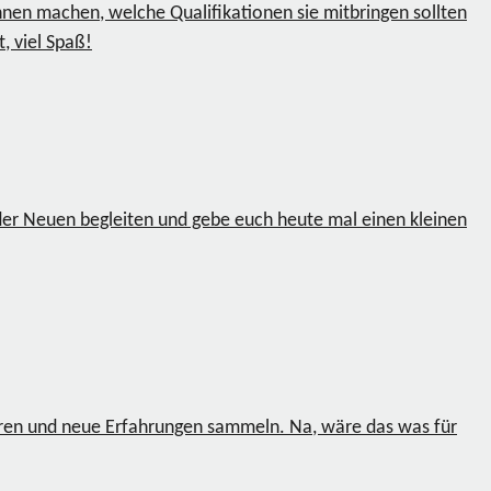
nnen machen, welche Qualifikationen sie mitbringen sollten
 viel Spaß!
der Neuen begleiten und gebe euch heute mal einen kleinen
en und neue Erfahrungen sammeln. Na, wäre das was für