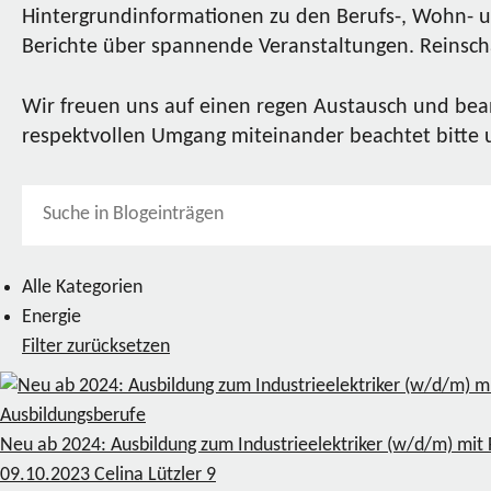
Hintergrundinformationen zu den Berufs-, Wohn- u
Berichte über spannende Veranstaltungen. Reinscha
Wir freuen uns auf einen regen Austausch und bea
respektvollen Umgang miteinander beachtet bitte
Alle Kategorien
Energie
Filter zurücksetzen
Ausbildungsberufe
Neu ab 2024: Ausbildung zum Industrieelektriker (w/d/m) mit 
09.10.2023
Celina Lützler
9