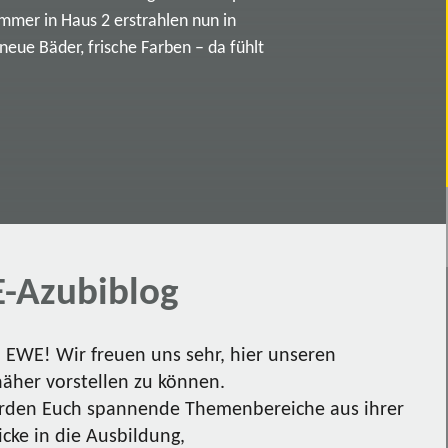
immer in Haus 2 erstrahlen nun in
ue Bäder, frische Farben – da fühlt
-Azubiblog
EWE! Wir freuen uns sehr, hier unseren
näher vorstellen zu können.
den Euch spannende Themenbereiche aus ihrer
icke in die Ausbildung,