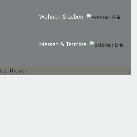
Wohnen & Leben
Messen & Termine
Top-Themen