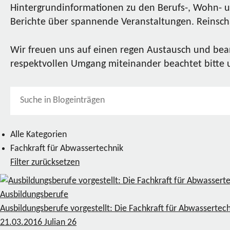
Hintergrundinformationen zu den Berufs-, Wohn- u
Berichte über spannende Veranstaltungen. Reinscha
Wir freuen uns auf einen regen Austausch und bea
respektvollen Umgang miteinander beachtet bitte
Alle Kategorien
Fachkraft für Abwassertechnik
Filter zurücksetzen
Ausbildungsberufe
Ausbildungsberufe vorgestellt: Die Fachkraft für Abwassertec
21.03.2016
Julian
26