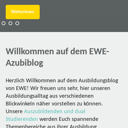
Weiterlesen
Willkommen auf dem EWE-
Azubiblog
Herzlich Willkommen auf dem Ausbildungsblog
von EWE! Wir freuen uns sehr, hier unseren
Ausbildungsalltag aus verschiedenen
Blickwinkeln näher vorstellen zu können.
Unsere
Auszubildenden und dual
Studierenden
werden Euch spannende
Themenbereiche aus ihrer Ausbildung