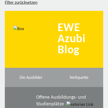
Filter zurücksetzen
EWE
Azubi
Blog
Die Ausbilder
Netiquette
Offene Ausbildungs- und
Studienplätze