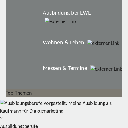
Ausbildung bei EWE
Wohnen & Leben
Messen & Termine
Top-Themen
2
Ausbildungsberufe