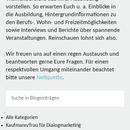
vorstellen. So erwarten Euch u. a. Einblicke in
die Ausbildung, Hintergrundinformationen zu
den Berufs-, Wohn- und Freizeitmöglichkeiten
sowie Interviews und Berichte über spannende
Veranstaltungen. Reinschauen lohnt sich also.
Wir freuen uns auf einen regen Austausch und
beantworten gerne Eure Fragen. Für einen
respektvollen Umgang miteinander beachtet
bitte unsere
Netiquette
.
Alle Kategorien
Kaufmann/frau für Dialogmarketing