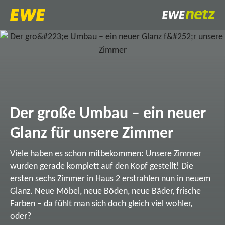
Der große Umbau – ein neuer
Glanz für unsere Zimmer
Viele haben es schon mitbekommen: Unsere Zimmer
wurden gerade komplett auf den Kopf gestellt! Die
ersten sechs Zimmer in Haus 2 erstrahlen nun in neuem
Glanz. Neue Möbel, neue Böden, neue Bäder, frische
Farben – da fühlt man sich doch gleich viel wohler,
oder?