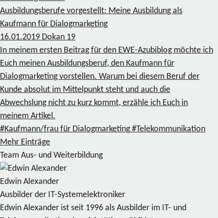
Ausbildungsberufe vorgestellt: Meine Ausbildung als
Kaufmann für Dialogmarketing
16.01.2019
Dokan
19
In meinem ersten Beitrag für den EWE-Azubiblog möchte ich
Euch meinen Ausbildungsberuf, den Kaufmann für
Dialogmarketing vorstellen. Warum bei diesem Beruf der
Kunde absolut im Mittelpunkt steht und auch die
Abwechslung nicht zu kurz kommt, erzähle ich Euch in
meinem Artikel.
#Kaufmann/frau für Dialogmarketing
#Telekommunikation
Mehr Einträge
Team Aus- und Weiterbildung
Edwin Alexander
Ausbilder der IT-Systemelektroniker
Edwin Alexander ist seit 1996 als Ausbilder im IT- und