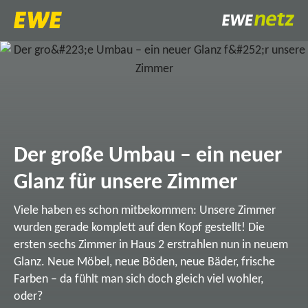
Der große Umbau – ein neuer
Glanz für unsere Zimmer
Viele haben es schon mitbekommen: Unsere Zimmer
wurden gerade komplett auf den Kopf gestellt! Die
ersten sechs Zimmer in Haus 2 erstrahlen nun in neuem
Glanz. Neue Möbel, neue Böden, neue Bäder, frische
Farben – da fühlt man sich doch gleich viel wohler,
oder?