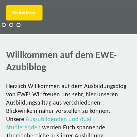
Weiterlesen
Willkommen auf dem EWE-
Azubiblog
Herzlich Willkommen auf dem Ausbildungsblog
von EWE! Wir freuen uns sehr, hier unseren
Ausbildungsalltag aus verschiedenen
Blickwinkeln näher vorstellen zu können.
Unsere
Auszubildenden und dual
Studierenden
werden Euch spannende
Themenbereiche aus ihrer Ausbildung