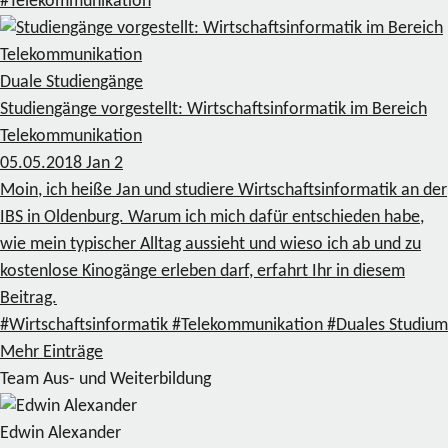
#Telekommunikation
Duale Studiengänge
Studiengänge vorgestellt: Wirtschaftsinformatik im Bereich
Telekommunikation
05.05.2018
Jan
2
Moin, ich heiße Jan und studiere Wirtschaftsinformatik an der
IBS in Oldenburg. Warum ich mich dafür entschieden habe,
wie mein typischer Alltag aussieht und wieso ich ab und zu
kostenlose Kinogänge erleben darf, erfahrt Ihr in diesem
Beitrag.
#Wirtschaftsinformatik
#Telekommunikation
#Duales Studium
Mehr Einträge
Team Aus- und Weiterbildung
Edwin Alexander