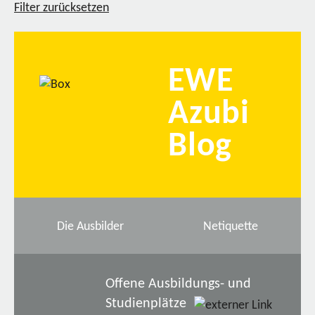
Filter zurücksetzen
EWE
Azubi
Blog
Die Ausbilder
Netiquette
Offene Ausbildungs- und
Studienplätze