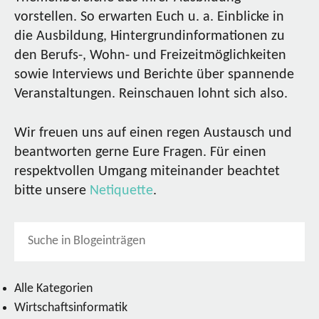
vorstellen. So erwarten Euch u. a. Einblicke in
die Ausbildung, Hintergrundinformationen zu
den Berufs-, Wohn- und Freizeitmöglichkeiten
sowie Interviews und Berichte über spannende
Veranstaltungen. Reinschauen lohnt sich also.
Wir freuen uns auf einen regen Austausch und
beantworten gerne Eure Fragen. Für einen
respektvollen Umgang miteinander beachtet
bitte unsere
Netiquette
.
Alle Kategorien
Wirtschaftsinformatik