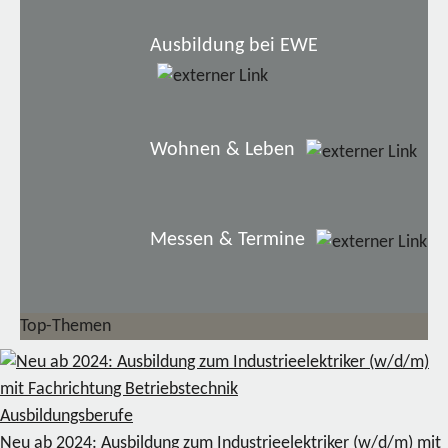
Ausbildung bei EWE
Wohnen & Leben
Messen & Termine
Top-Themen
Ausbildungsberufe
Neu ab 2024: Ausbildung zum Industrieelektriker (w/d/m) mit