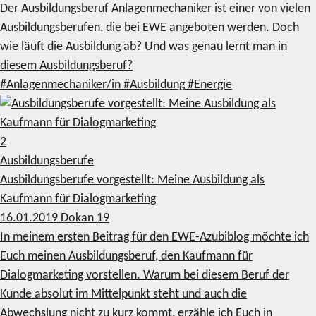
Der Ausbildungsberuf Anlagenmechaniker ist einer von vielen
Ausbildungsberufen, die bei EWE angeboten werden. Doch
wie läuft die Ausbildung ab? Und was genau lernt man in
diesem Ausbildungsberuf?
#Anlagenmechaniker/in
#Ausbildung
#Energie
2
Ausbildungsberufe
Ausbildungsberufe vorgestellt: Meine Ausbildung als
Kaufmann für Dialogmarketing
16.01.2019
Dokan
19
In meinem ersten Beitrag für den EWE-Azubiblog möchte ich
Euch meinen Ausbildungsberuf, den Kaufmann für
Dialogmarketing vorstellen. Warum bei diesem Beruf der
Kunde absolut im Mittelpunkt steht und auch die
Abwechslung nicht zu kurz kommt, erzähle ich Euch in