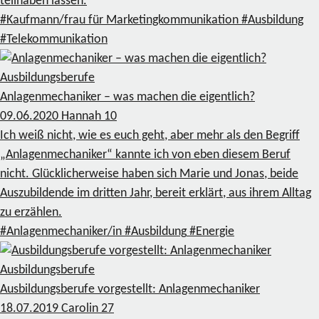
teilhaben lassen.
#Kaufmann/frau für Marketingkommunikation
#Ausbildung
#Telekommunikation
Ausbildungsberufe
Anlagenmechaniker – was machen die eigentlich?
09.06.2020
Hannah
10
Ich weiß nicht, wie es euch geht, aber mehr als den Begriff
„Anlagenmechaniker“ kannte ich von eben diesem Beruf
nicht. Glücklicherweise haben sich Marie und Jonas, beide
Auszubildende im dritten Jahr, bereit erklärt, aus ihrem Alltag
zu erzählen.
#Anlagenmechaniker/in
#Ausbildung
#Energie
Ausbildungsberufe
Ausbildungsberufe vorgestellt: Anlagenmechaniker
18.07.2019
Carolin
27