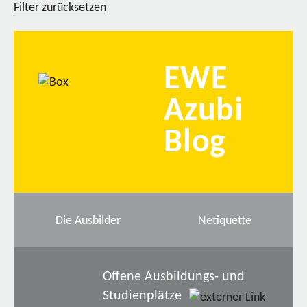
Filter zurücksetzen
EWE
Azubi
Blog
Die Ausbilder
Netiquette
Offene Ausbildungs- und
Studienplätze