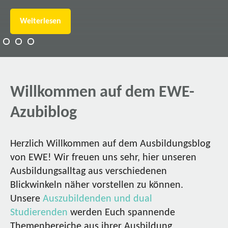
Weiterlesen
Willkommen auf dem EWE-
Azubiblog
Herzlich Willkommen auf dem Ausbildungsblog
von EWE! Wir freuen uns sehr, hier unseren
Ausbildungsalltag aus verschiedenen
Blickwinkeln näher vorstellen zu können.
Unsere
Auszubildenden und dual
Studierenden
werden Euch spannende
Themenbereiche aus ihrer Ausbildung