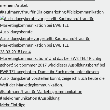
meinem Artikel.
#Kaufmann/frau für Dialogmarketing
#Telekommunikation
Ausbildungsberufe
Ausbildungsberufe vorgestellt: Kaufmann/-frau für
Marketingkommunikation bei EWE TEL
23.03.2018
Lea
4
Marketingkommunikation? Und das bei EWE TEL? Richtig
gehört! Seit Sommer 2017 wird dieser Ausbildungsberuf bei
EWE TEL angeboten. Damit ihr Euch mehr unter diesem
Ausbildungsberuf vorstellen könnt, zeige ich Euch heute die
Welt der Marketingkommunikation.
#Kaufmann/frau für Marketingkommunikation
#Telekommunikation
#Ausbildung
Mehr Einträge