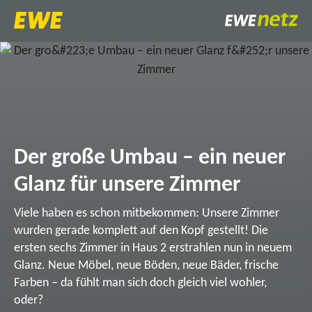
Der große Umbau – ein neuer
Glanz für unsere Zimmer
Viele haben es schon mitbekommen: Unsere Zimmer
wurden gerade komplett auf den Kopf gestellt! Die
ersten sechs Zimmer in Haus 2 erstrahlen nun in neuem
Glanz. Neue Möbel, neue Böden, neue Bäder, frische
Farben – da fühlt man sich doch gleich viel wohler,
oder?