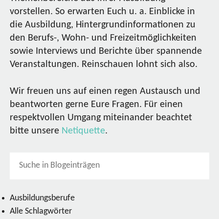
vorstellen. So erwarten Euch u. a. Einblicke in
die Ausbildung, Hintergrundinformationen zu
den Berufs-, Wohn- und Freizeitmöglichkeiten
sowie Interviews und Berichte über spannende
Veranstaltungen. Reinschauen lohnt sich also.
Wir freuen uns auf einen regen Austausch und
beantworten gerne Eure Fragen. Für einen
respektvollen Umgang miteinander beachtet
bitte unsere
Netiquette
.
Ausbildungsberufe
Alle Schlagwörter