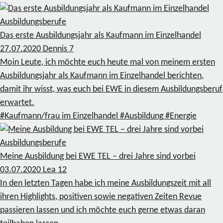
Ausbildungsberufe
Das erste Ausbildungsjahr als Kaufmann im Einzelhandel
27.07.2020
Dennis
7
Moin Leute, ich möchte euch heute mal von meinem ersten
Ausbildungsjahr als Kaufmann im Einzelhandel berichten,
damit ihr wisst, was euch bei EWE in diesem Ausbildungsberuf
erwartet.
#Kaufmann/frau im Einzelhandel
#Ausbildung
#Energie
Ausbildungsberufe
Meine Ausbildung bei EWE TEL – drei Jahre sind vorbei
03.07.2020
Lea
12
In den letzten Tagen habe ich meine Ausbildungszeit mit all
ihren Highlights, positiven sowie negativen Zeiten Revue
passieren lassen und ich möchte euch gerne etwas daran