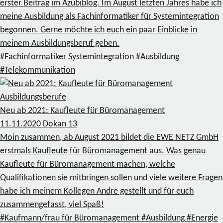
erster Beitrag im Azubiblog. Im August letzten Jahres habe ich
meine Ausbildung als Fachinformatiker für Systemintegration
begonnen. Gerne möchte ich euch ein paar Einblicke in
meinem Ausbildungsberuf geben.
#Fachinformatiker Systemintegration
#Ausbildung
#Telekommunikation
Ausbildungsberufe
Neu ab 2021: Kaufleute für Büromanagement
11.11.2020
Dokan
13
Moin zusammen, ab August 2021 bildet die EWE NETZ GmbH
erstmals Kaufleute für Büromanagement aus. Was genau
Kaufleute für Büromanagement machen, welche
Qualifikationen sie mitbringen sollen und viele weitere Fragen
habe ich meinem Kollegen Andre gestellt und für euch
zusammengefasst, viel Spaß!
#Kaufmann/frau für Büromanagement
#Ausbildung
#Energie