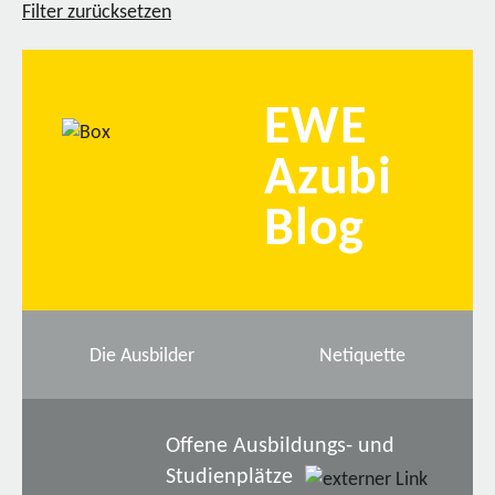
Filter zurücksetzen
EWE
Azubi
Blog
Die Ausbilder
Netiquette
Offene Ausbildungs- und
Studienplätze