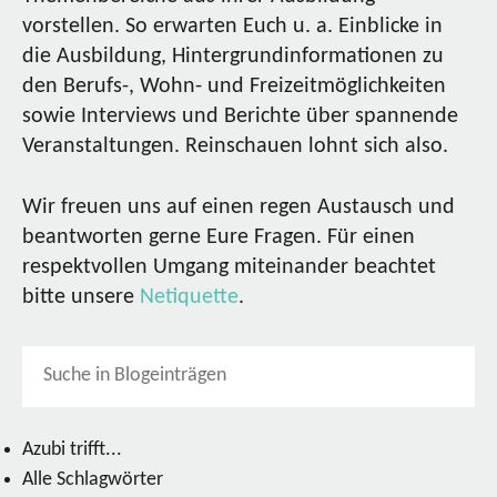
vorstellen. So erwarten Euch u. a. Einblicke in
die Ausbildung, Hintergrundinformationen zu
den Berufs-, Wohn- und Freizeitmöglichkeiten
sowie Interviews und Berichte über spannende
Veranstaltungen. Reinschauen lohnt sich also.
Wir freuen uns auf einen regen Austausch und
beantworten gerne Eure Fragen. Für einen
respektvollen Umgang miteinander beachtet
bitte unsere
Netiquette
.
Azubi trifft...
Alle Schlagwörter