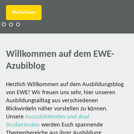
Weiterlesen
Willkommen auf dem EWE-
Azubiblog
Herzlich Willkommen auf dem Ausbildungsblog
von EWE! Wir freuen uns sehr, hier unseren
Ausbildungsalltag aus verschiedenen
Blickwinkeln näher vorstellen zu können.
Unsere
Auszubildenden und dual
Studierenden
werden Euch spannende
Themenbereiche aus ihrer Ausbildung