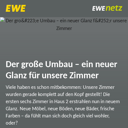
Der große Umbau – ein neuer
Glanz für unsere Zimmer
Viele haben es schon mitbekommen: Unsere Zimmer
wurden gerade komplett auf den Kopf gestellt! Die
ersten sechs Zimmer in Haus 2 erstrahlen nun in neuem
Glanz. Neue Möbel, neue Böden, neue Bäder, frische
Farben – da fühlt man sich doch gleich viel wohler,
oder?