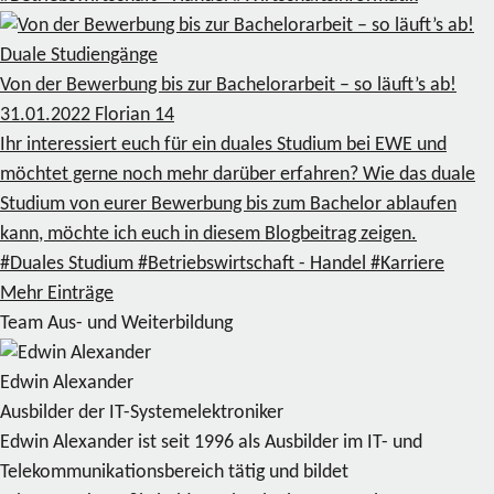
Duale Studiengänge
Von der Bewerbung bis zur Bachelorarbeit – so läuft’s ab!
31.01.2022
Florian
14
Ihr interessiert euch für ein duales Studium bei EWE und
möchtet gerne noch mehr darüber erfahren? Wie das duale
Studium von eurer Bewerbung bis zum Bachelor ablaufen
kann, möchte ich euch in diesem Blogbeitrag zeigen.
#Duales Studium
#Betriebswirtschaft - Handel
#Karriere
Mehr Einträge
Team Aus- und Weiterbildung
Edwin Alexander
Ausbilder der IT-Systemelektroniker
Edwin Alexander ist seit 1996 als Ausbilder im IT- und
Telekommunikationsbereich tätig und bildet