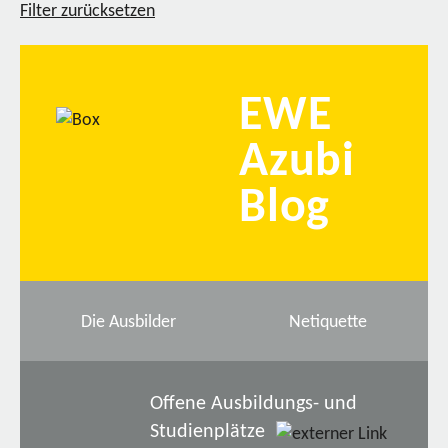
Filter zurücksetzen
EWE
Azubi
Blog
Die Ausbilder
Netiquette
Offene Ausbildungs- und
Studienplätze