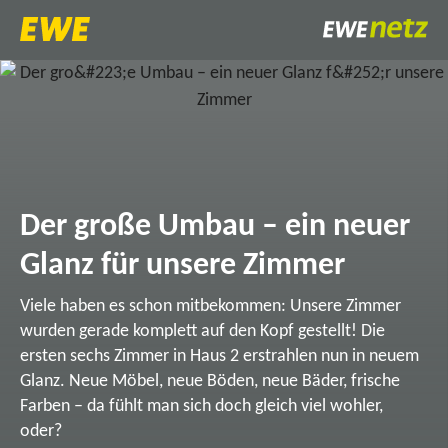
Der große Umbau – ein neuer
Glanz für unsere Zimmer
Viele haben es schon mitbekommen: Unsere Zimmer
wurden gerade komplett auf den Kopf gestellt! Die
ersten sechs Zimmer in Haus 2 erstrahlen nun in neuem
Glanz. Neue Möbel, neue Böden, neue Bäder, frische
Farben – da fühlt man sich doch gleich viel wohler,
oder?