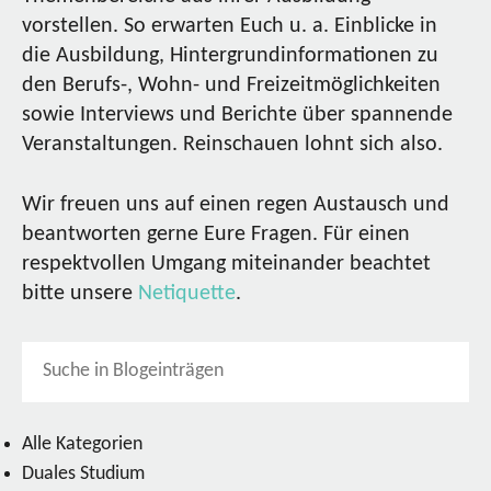
vorstellen. So erwarten Euch u. a. Einblicke in
die Ausbildung, Hintergrundinformationen zu
den Berufs-, Wohn- und Freizeitmöglichkeiten
sowie Interviews und Berichte über spannende
Veranstaltungen. Reinschauen lohnt sich also.
Wir freuen uns auf einen regen Austausch und
beantworten gerne Eure Fragen. Für einen
respektvollen Umgang miteinander beachtet
bitte unsere
Netiquette
.
Alle Kategorien
Duales Studium