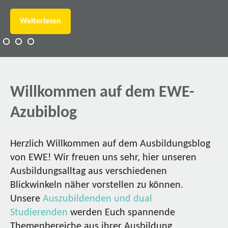
Weiterlesen
Willkommen auf dem EWE-
Azubiblog
Herzlich Willkommen auf dem Ausbildungsblog
von EWE! Wir freuen uns sehr, hier unseren
Ausbildungsalltag aus verschiedenen
Blickwinkeln näher vorstellen zu können.
Unsere
Auszubildenden und dual
Studierenden
werden Euch spannende
Themenbereiche aus ihrer Ausbildung