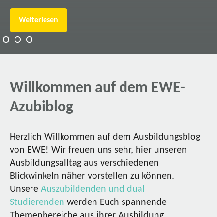
Weiterlesen
Willkommen auf dem EWE-
Azubiblog
Herzlich Willkommen auf dem Ausbildungsblog
von EWE! Wir freuen uns sehr, hier unseren
Ausbildungsalltag aus verschiedenen
Blickwinkeln näher vorstellen zu können.
Unsere
Auszubildenden und dual
Studierenden
werden Euch spannende
Themenbereiche aus ihrer Ausbildung