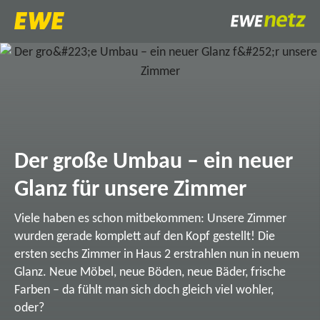
Der große Umbau – ein neuer
Glanz für unsere Zimmer
Viele haben es schon mitbekommen: Unsere Zimmer
wurden gerade komplett auf den Kopf gestellt! Die
ersten sechs Zimmer in Haus 2 erstrahlen nun in neuem
Glanz. Neue Möbel, neue Böden, neue Bäder, frische
Farben – da fühlt man sich doch gleich viel wohler,
oder?