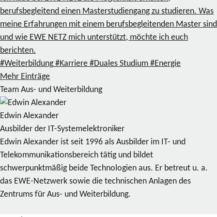
berufsbegleitend einen Masterstudiengang zu studieren. Was
meine Erfahrungen mit einem berufsbegleitenden Master sind
und wie EWE NETZ mich unterstützt, möchte ich euch
berichten.
#Weiterbildung
#Karriere
#Duales Studium
#Energie
Mehr Einträge
Team Aus- und Weiterbildung
Edwin Alexander
Ausbilder der IT-Systemelektroniker
Edwin Alexander ist seit 1996 als Ausbilder im IT- und
Telekommunikationsbereich tätig und bildet
schwerpunktmäßig beide Technologien aus. Er betreut u. a.
das EWE-Netzwerk sowie die technischen Anlagen des
Zentrums für Aus- und Weiterbildung.