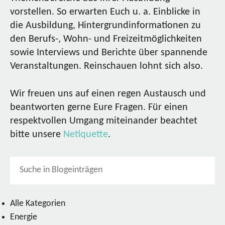
vorstellen. So erwarten Euch u. a. Einblicke in
die Ausbildung, Hintergrundinformationen zu
den Berufs-, Wohn- und Freizeitmöglichkeiten
sowie Interviews und Berichte über spannende
Veranstaltungen. Reinschauen lohnt sich also.
Wir freuen uns auf einen regen Austausch und
beantworten gerne Eure Fragen. Für einen
respektvollen Umgang miteinander beachtet
bitte unsere
Netiquette
.
Alle Kategorien
Energie