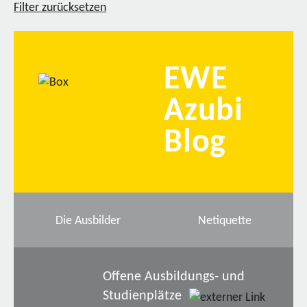
Filter zurücksetzen
EWE
Azubi
Blog
Die Ausbilder
Netiquette
Offene Ausbildungs- und
Studienplätze