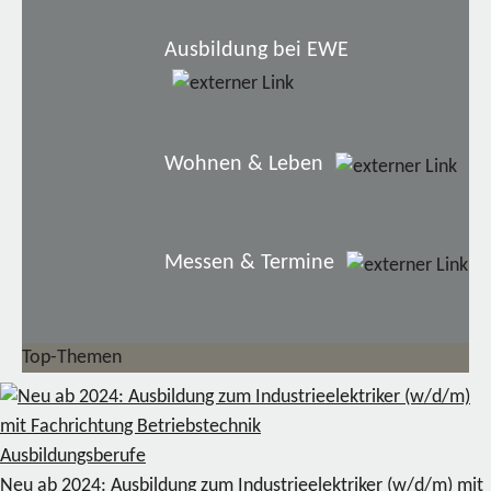
Ausbildung bei EWE
Wohnen & Leben
Messen & Termine
Top-Themen
Ausbildungsberufe
Neu ab 2024: Ausbildung zum Industrieelektriker (w/d/m) mit