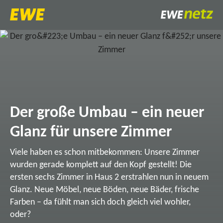
Der große Umbau – ein neuer
Glanz für unsere Zimmer
Viele haben es schon mitbekommen: Unsere Zimmer
wurden gerade komplett auf den Kopf gestellt! Die
ersten sechs Zimmer in Haus 2 erstrahlen nun in neuem
Glanz. Neue Möbel, neue Böden, neue Bäder, frische
Farben – da fühlt man sich doch gleich viel wohler,
oder?