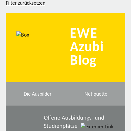
Filter zurücksetzen
EWE
Azubi
Blog
Die Ausbilder
Netiquette
Offene Ausbildungs- und
Studienplätze