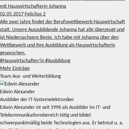
mit Hauswirtschafterin Johanna
02.05.2017
Felicitas
2
Alle zwei Jahre findet der Berufswettbewerb Hauswirtschaft
statt. Unsere Auszubildende Johanna hat alle überzeugt und
ist Niedersachsens Beste. Ich habe mit Johanna über den
Wettbewerb und ihre Ausbildung als Hauswirtschafterin
gesprochen.
#Hauswirtschafter/in
#Ausbildung
Mehr Einträge
Team Aus- und Weiterbildung
Edwin Alexander
Ausbilder der IT-Systemelektroniker
Edwin Alexander ist seit 1996 als Ausbilder im IT- und
Telekommunikationsbereich tätig und bildet
schwerpunktmäßig beide Technologien aus. Er betreut u. a.