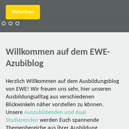
Weiterlesen
Willkommen auf dem EWE-
Azubiblog
Herzlich Willkommen auf dem Ausbildungsblog
von EWE! Wir freuen uns sehr, hier unseren
Ausbildungsalltag aus verschiedenen
Blickwinkeln näher vorstellen zu können.
Unsere
Auszubildenden und dual
Studierenden
werden Euch spannende
Themenbereiche aus ihrer Ausbildung