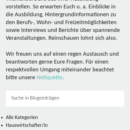
vorstellen. So erwarten Euch u. a. Einblicke in
die Ausbildung, Hintergrundinformationen zu
den Berufs-, Wohn- und Freizeitmöglichkeiten
sowie Interviews und Berichte über spannende
Veranstaltungen. Reinschauen lohnt sich also.
Wir freuen uns auf einen regen Austausch und
beantworten gerne Eure Fragen. Für einen
respektvollen Umgang miteinander beachtet
bitte unsere
Netiquette
.
Alle Kategorien
Hauswirtschafter/in