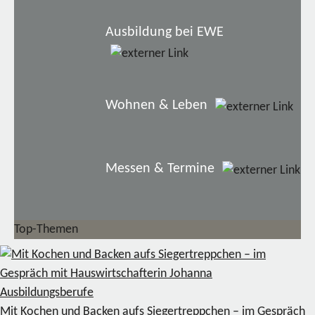
Ausbildung bei EWE
Wohnen & Leben
Messen & Termine
Top-Themen
Ausbildungsberufe
Mit Kochen und Backen aufs Siegertreppchen – im Gespräch