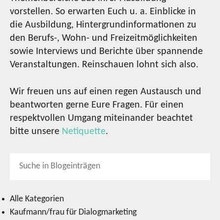
vorstellen. So erwarten Euch u. a. Einblicke in
die Ausbildung, Hintergrundinformationen zu
den Berufs-, Wohn- und Freizeitmöglichkeiten
sowie Interviews und Berichte über spannende
Veranstaltungen. Reinschauen lohnt sich also.
Wir freuen uns auf einen regen Austausch und
beantworten gerne Eure Fragen. Für einen
respektvollen Umgang miteinander beachtet
bitte unsere
Netiquette
.
Alle Kategorien
Kaufmann/frau für Dialogmarketing