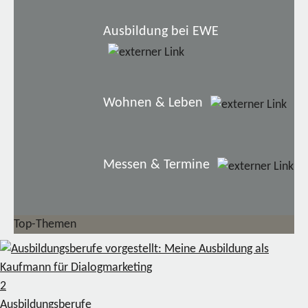
Ausbildung bei EWE
Wohnen & Leben
Messen & Termine
Top-Themen
2
Ausbildungsberufe