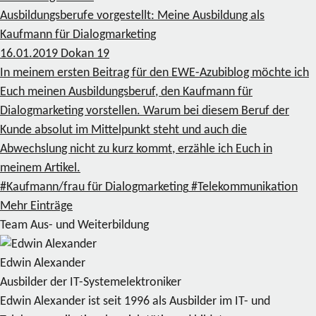
Ausbildungsberufe vorgestellt: Meine Ausbildung als
Kaufmann für Dialogmarketing
16.01.2019
Dokan
19
In meinem ersten Beitrag für den EWE-Azubiblog möchte ich
Euch meinen Ausbildungsberuf, den Kaufmann für
Dialogmarketing vorstellen. Warum bei diesem Beruf der
Kunde absolut im Mittelpunkt steht und auch die
Abwechslung nicht zu kurz kommt, erzähle ich Euch in
meinem Artikel.
#Kaufmann/frau für Dialogmarketing
#Telekommunikation
Mehr Einträge
Team Aus- und Weiterbildung
Edwin Alexander
Ausbilder der IT-Systemelektroniker
Edwin Alexander ist seit 1996 als Ausbilder im IT- und