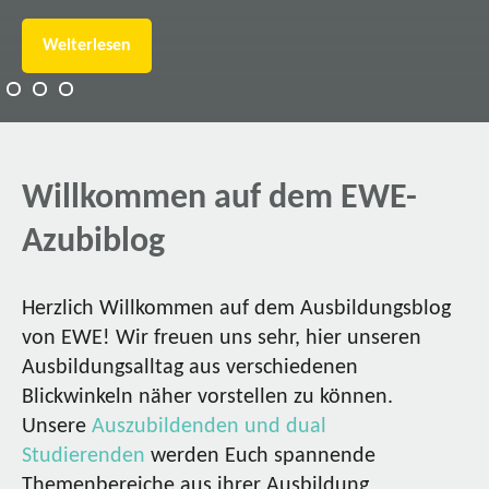
Weiterlesen
Willkommen auf dem EWE-
Azubiblog
Herzlich Willkommen auf dem Ausbildungsblog
von EWE! Wir freuen uns sehr, hier unseren
Ausbildungsalltag aus verschiedenen
Blickwinkeln näher vorstellen zu können.
Unsere
Auszubildenden und dual
Studierenden
werden Euch spannende
Themenbereiche aus ihrer Ausbildung