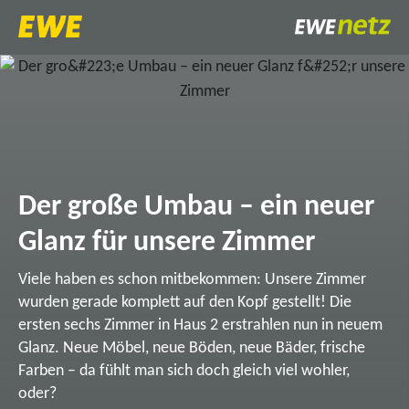
Der große Umbau – ein neuer
Glanz für unsere Zimmer
Viele haben es schon mitbekommen: Unsere Zimmer
wurden gerade komplett auf den Kopf gestellt! Die
ersten sechs Zimmer in Haus 2 erstrahlen nun in neuem
Glanz. Neue Möbel, neue Böden, neue Bäder, frische
Farben – da fühlt man sich doch gleich viel wohler,
oder?