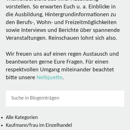
vorstellen. So erwarten Euch u. a. Einblicke in
die Ausbildung, Hintergrundinformationen zu
den Berufs-, Wohn- und Freizeitmöglichkeiten
sowie Interviews und Berichte über spannende
Veranstaltungen. Reinschauen lohnt sich also.
Wir freuen uns auf einen regen Austausch und
beantworten gerne Eure Fragen. Für einen
respektvollen Umgang miteinander beachtet
bitte unsere
Netiquette
.
Alle Kategorien
Kaufmann/frau im Einzelhandel