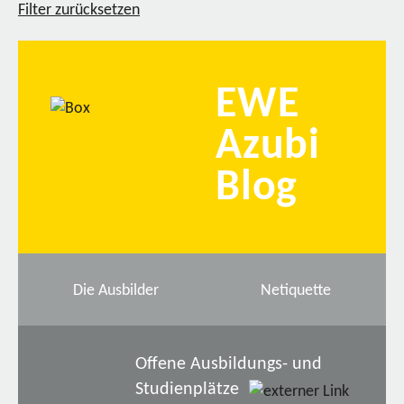
Filter zurücksetzen
EWE
Azubi
Blog
Die Ausbilder
Netiquette
Offene Ausbildungs- und
Studienplätze