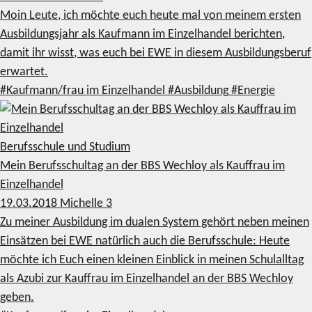
Moin Leute, ich möchte euch heute mal von meinem ersten
Ausbildungsjahr als Kaufmann im Einzelhandel berichten,
damit ihr wisst, was euch bei EWE in diesem Ausbildungsberuf
erwartet.
#Kaufmann/frau im Einzelhandel
#Ausbildung
#Energie
Berufsschule und Studium
Mein Berufsschultag an der BBS Wechloy als Kauffrau im
Einzelhandel
19.03.2018
Michelle
3
Zu meiner Ausbildung im dualen System gehört neben meinen
Einsätzen bei EWE natürlich auch die Berufsschule: Heute
möchte ich Euch einen kleinen Einblick in meinen Schulalltag
als Azubi zur Kauffrau im Einzelhandel an der BBS Wechloy
geben.