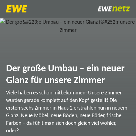
Der große Umbau – ein neuer
Glanz für unsere Zimmer
Viele haben es schon mitbekommen: Unsere Zimmer
wurden gerade komplett auf den Kopf gestellt! Die
ersten sechs Zimmer in Haus 2 erstrahlen nun in neuem
Glanz. Neue Möbel, neue Böden, neue Bäder, frische
Farben – da fühlt man sich doch gleich viel wohler,
oder?