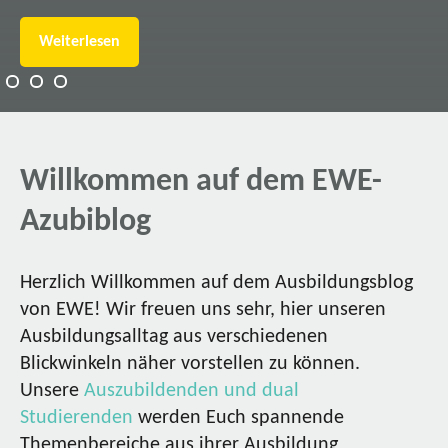
Weiterlesen
Willkommen auf dem EWE-
Azubiblog
Herzlich Willkommen auf dem Ausbildungsblog
von EWE! Wir freuen uns sehr, hier unseren
Ausbildungsalltag aus verschiedenen
Blickwinkeln näher vorstellen zu können.
Unsere
Auszubildenden und dual
Studierenden
werden Euch spannende
Themenbereiche aus ihrer Ausbildung