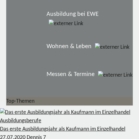
Ausbildung bei EWE
Wohnen & Leben
Messen & Termine
Top-Themen
Ausbildungsberufe
Das erste Ausbildungsjahr als Kaufmann im Einzelhandel
27.07.2020
Dennis
7