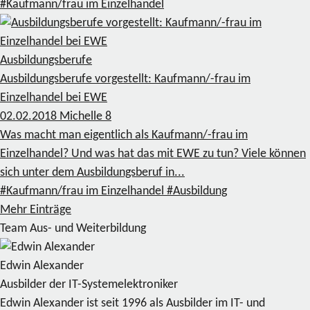
#Kaufmann/frau im Einzelhandel
Ausbildungsberufe
Ausbildungsberufe vorgestellt: Kaufmann/-frau im
Einzelhandel bei EWE
02.02.2018
Michelle
8
Was macht man eigentlich als Kaufmann/-frau im
Einzelhandel? Und was hat das mit EWE zu tun? Viele können
sich unter dem Ausbildungsberuf in...
#Kaufmann/frau im Einzelhandel
#Ausbildung
Mehr Einträge
Team Aus- und Weiterbildung
Edwin Alexander
Ausbilder der IT-Systemelektroniker
Edwin Alexander ist seit 1996 als Ausbilder im IT- und