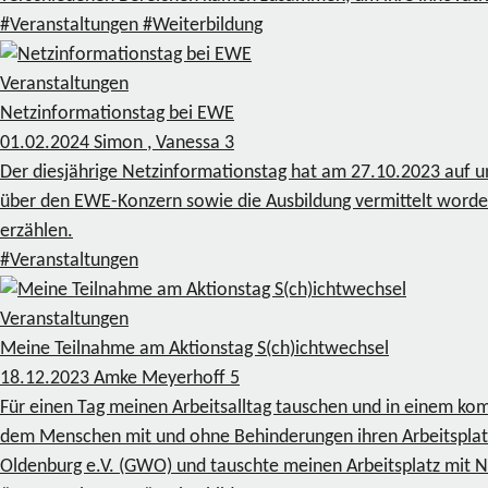
#Veranstaltungen
#Weiterbildung
Veranstaltungen
Netzinformationstag bei EWE
01.02.2024
Simon , Vanessa
3
Der diesjährige Netzinformationstag hat am 27.10.2023 auf u
über den EWE-Konzern sowie die Ausbildung vermittelt worde
erzählen.
#Veranstaltungen
Veranstaltungen
Meine Teilnahme am Aktionstag S(ch)ichtwechsel
18.12.2023
Amke Meyerhoff
5
Für einen Tag meinen Arbeitsalltag tauschen und in einem k
dem Menschen mit und ohne Behinderungen ihren Arbeitsplatz
Oldenburg e.V. (GWO) und tauschte meinen Arbeitsplatz mit 