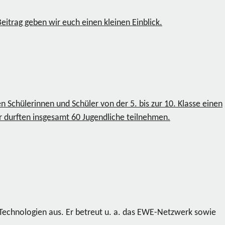
itrag geben wir euch einen kleinen Einblick.
n Schülerinnen und Schüler von der 5. bis zur 10. Klasse einen
r durften insgesamt 60 Jugendliche teilnehmen.
 Technologien aus. Er betreut u. a. das EWE-Netzwerk sowie