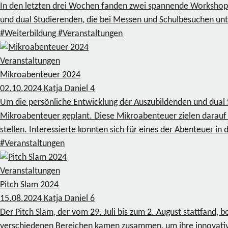
In den letzten drei Wochen fanden zwei spannende Workshops 
und dual Studierenden, die bei Messen und Schulbesuchen unt
#Weiterbildung
#Veranstaltungen
Veranstaltungen
Mikroabenteuer 2024
02.10.2024
Katja Daniel
4
Um die persönliche Entwicklung der Auszubildenden und dual
Mikroabenteuer geplant. Diese Mikroabenteuer zielen darauf 
stellen. Interessierte konnten sich für eines der Abenteuer i
#Veranstaltungen
Veranstaltungen
Pitch Slam 2024
15.08.2024
Katja Daniel
6
Der Pitch Slam, der vom 29. Juli bis zum 2. August stattfand
verschiedenen Bereichen kamen zusammen, um ihre innovativ