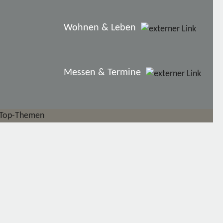
Wohnen & Leben
Messen & Termine
Top-Themen