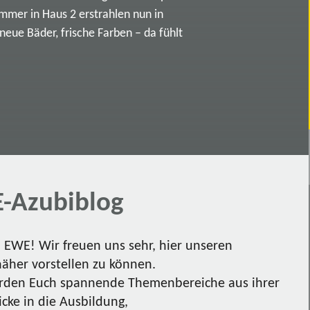
immer in Haus 2 erstrahlen nun in
ue Bäder, frische Farben – da fühlt
-Azubiblog
EWE! Wir freuen uns sehr, hier unseren
näher vorstellen zu können.
den Euch spannende Themenbereiche aus ihrer
icke in die Ausbildung,