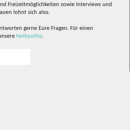
nd Freizeitmöglichkeiten sowie Interviews und
uen lohnt sich also.
ntworten gerne Eure Fragen. Für einen
 unsere
Netiquette
.