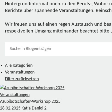
Hintergrundinformationen zu den Berufs-, Wohn- u
Berichte über spannende Veranstaltungen. Reinscha
Wir freuen uns auf einen regen Austausch und bea
respektvollen Umgang miteinander beachtet bitte
Alle Kategorien
Veranstaltungen
Filter zurücksetzen
Veranstaltungen
Azubibotschafter-Workshop 2025
28.02.2025
Katja Daniel
2