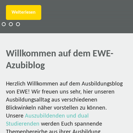
Weiterlesen
Willkommen auf dem EWE-
Azubiblog
Herzlich Willkommen auf dem Ausbildungsblog
von EWE! Wir freuen uns sehr, hier unseren
Ausbildungsalltag aus verschiedenen
Blickwinkeln näher vorstellen zu können.
Unsere
Auszubildenden und dual
Studierenden
werden Euch spannende
Themenbereiche aus ihrer Ausbildung