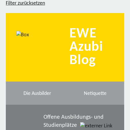
Filter zurücksetzen
EWE
Azubi
Blog
Die Ausbilder
Netiquette
Offene Ausbildungs- und
Studienplätze