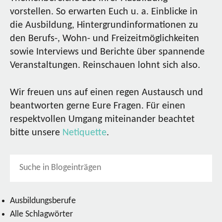
vorstellen. So erwarten Euch u. a. Einblicke in
die Ausbildung, Hintergrundinformationen zu
den Berufs-, Wohn- und Freizeitmöglichkeiten
sowie Interviews und Berichte über spannende
Veranstaltungen. Reinschauen lohnt sich also.
Wir freuen uns auf einen regen Austausch und
beantworten gerne Eure Fragen. Für einen
respektvollen Umgang miteinander beachtet
bitte unsere
Netiquette
.
Ausbildungsberufe
Alle Schlagwörter