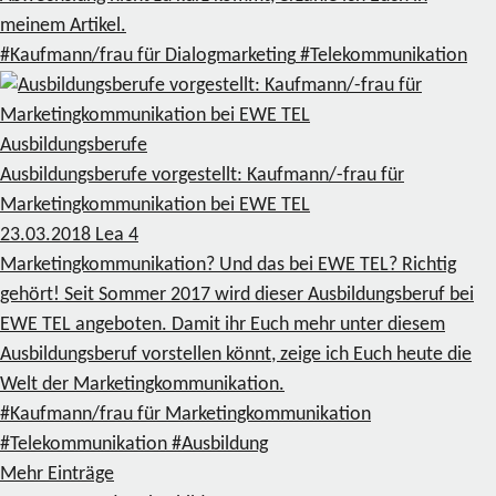
meinem Artikel.
#Kaufmann/frau für Dialogmarketing
#Telekommunikation
Ausbildungsberufe
Ausbildungsberufe vorgestellt: Kaufmann/-frau für
Marketingkommunikation bei EWE TEL
23.03.2018
Lea
4
Marketingkommunikation? Und das bei EWE TEL? Richtig
gehört! Seit Sommer 2017 wird dieser Ausbildungsberuf bei
EWE TEL angeboten. Damit ihr Euch mehr unter diesem
Ausbildungsberuf vorstellen könnt, zeige ich Euch heute die
Welt der Marketingkommunikation.
#Kaufmann/frau für Marketingkommunikation
#Telekommunikation
#Ausbildung
Mehr Einträge