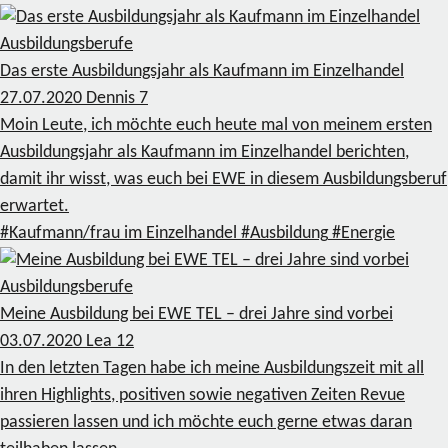
Ausbildungsberufe
Das erste Ausbildungsjahr als Kaufmann im Einzelhandel
27.07.2020
Dennis
7
Moin Leute, ich möchte euch heute mal von meinem ersten
Ausbildungsjahr als Kaufmann im Einzelhandel berichten,
damit ihr wisst, was euch bei EWE in diesem Ausbildungsberuf
erwartet.
#Kaufmann/frau im Einzelhandel
#Ausbildung
#Energie
Ausbildungsberufe
Meine Ausbildung bei EWE TEL – drei Jahre sind vorbei
03.07.2020
Lea
12
In den letzten Tagen habe ich meine Ausbildungszeit mit all
ihren Highlights, positiven sowie negativen Zeiten Revue
passieren lassen und ich möchte euch gerne etwas daran