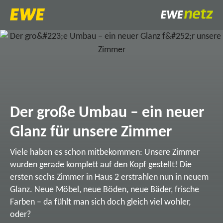
Der große Umbau – ein neuer
Glanz für unsere Zimmer
Viele haben es schon mitbekommen: Unsere Zimmer
wurden gerade komplett auf den Kopf gestellt! Die
ersten sechs Zimmer in Haus 2 erstrahlen nun in neuem
Glanz. Neue Möbel, neue Böden, neue Bäder, frische
Farben – da fühlt man sich doch gleich viel wohler,
oder?