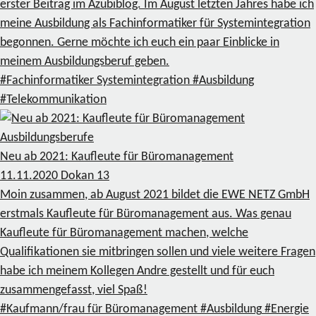
erster Beitrag im Azubiblog. Im August letzten Jahres habe ich
meine Ausbildung als Fachinformatiker für Systemintegration
begonnen. Gerne möchte ich euch ein paar Einblicke in
meinem Ausbildungsberuf geben.
#Fachinformatiker Systemintegration
#Ausbildung
#Telekommunikation
Ausbildungsberufe
Neu ab 2021: Kaufleute für Büromanagement
11.11.2020
Dokan
13
Moin zusammen, ab August 2021 bildet die EWE NETZ GmbH
erstmals Kaufleute für Büromanagement aus. Was genau
Kaufleute für Büromanagement machen, welche
Qualifikationen sie mitbringen sollen und viele weitere Fragen
habe ich meinem Kollegen Andre gestellt und für euch
zusammengefasst, viel Spaß!
#Kaufmann/frau für Büromanagement
#Ausbildung
#Energie