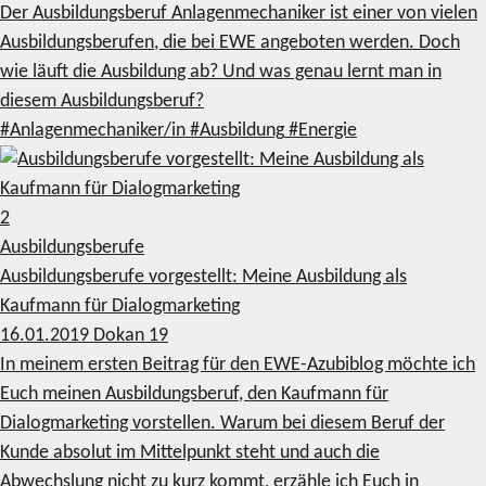
Der Ausbildungsberuf Anlagenmechaniker ist einer von vielen
Ausbildungsberufen, die bei EWE angeboten werden. Doch
wie läuft die Ausbildung ab? Und was genau lernt man in
diesem Ausbildungsberuf?
#Anlagenmechaniker/in
#Ausbildung
#Energie
2
Ausbildungsberufe
Ausbildungsberufe vorgestellt: Meine Ausbildung als
Kaufmann für Dialogmarketing
16.01.2019
Dokan
19
In meinem ersten Beitrag für den EWE-Azubiblog möchte ich
Euch meinen Ausbildungsberuf, den Kaufmann für
Dialogmarketing vorstellen. Warum bei diesem Beruf der
Kunde absolut im Mittelpunkt steht und auch die
Abwechslung nicht zu kurz kommt, erzähle ich Euch in