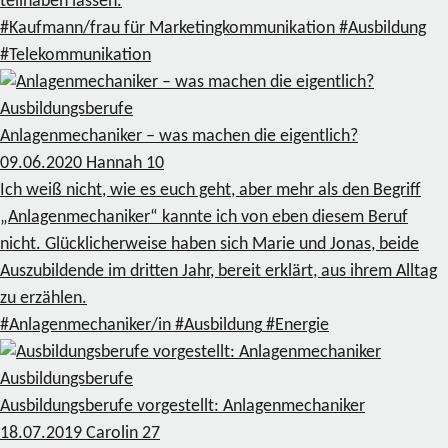
teilhaben lassen.
#Kaufmann/frau für Marketingkommunikation
#Ausbildung
#Telekommunikation
Ausbildungsberufe
Anlagenmechaniker – was machen die eigentlich?
09.06.2020
Hannah
10
Ich weiß nicht, wie es euch geht, aber mehr als den Begriff
„Anlagenmechaniker“ kannte ich von eben diesem Beruf
nicht. Glücklicherweise haben sich Marie und Jonas, beide
Auszubildende im dritten Jahr, bereit erklärt, aus ihrem Alltag
zu erzählen.
#Anlagenmechaniker/in
#Ausbildung
#Energie
Ausbildungsberufe
Ausbildungsberufe vorgestellt: Anlagenmechaniker
18.07.2019
Carolin
27