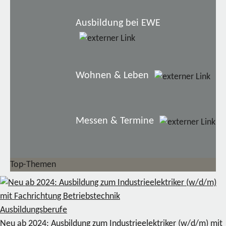
Ausbildung bei EWE
Wohnen & Leben
Messen & Termine
Top-Themen
Ausbildungsberufe
Neu ab 2024: Ausbildung zum Industrieelektriker (w/d/m) mit