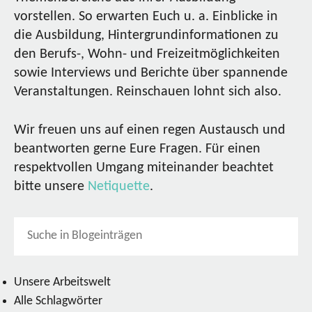
vorstellen. So erwarten Euch u. a. Einblicke in
die Ausbildung, Hintergrundinformationen zu
den Berufs-, Wohn- und Freizeitmöglichkeiten
sowie Interviews und Berichte über spannende
Veranstaltungen. Reinschauen lohnt sich also.
Wir freuen uns auf einen regen Austausch und
beantworten gerne Eure Fragen. Für einen
respektvollen Umgang miteinander beachtet
bitte unsere
Netiquette
.
Unsere Arbeitswelt
Alle Schlagwörter