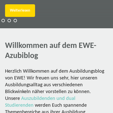
Weiterlesen
Willkommen auf dem EWE-
Azubiblog
Herzlich Willkommen auf dem Ausbildungsblog
von EWE! Wir freuen uns sehr, hier unseren
Ausbildungsalltag aus verschiedenen
Blickwinkeln näher vorstellen zu können.
Unsere
Auszubildenden und dual
Studierenden
werden Euch spannende
Themenbereiche aus ihrer Ausbildung