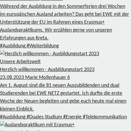
Während der Ausbildung in den Sommerferien drei Wochen
im europäischen Ausland arbeiten? Das geht bei EWE mit der
Unterstützung der EU im Rahmen eines Erasmus+
Auslandspraktikums. Wir erzählen gerne von unseren
Erfahrungen aus Kreta.
#Ausbildung
#Weiterbildung
Unsere Arbeitswelt
Herzlich willkommen - Ausbildungsstart 2023
23.08.2023
Marie Mollenhauer
6
Am 1. August sind die 81 neuen Auszubildenden und dual
Studierenden bei EWE NETZ gestartet. Ich durfte die erste
Woche der Neuen begleiten und gebe euch heute mal einen
kleinen Einblick.
#Ausbildung
#Duales Studium
#Energie
#Telekommunikation