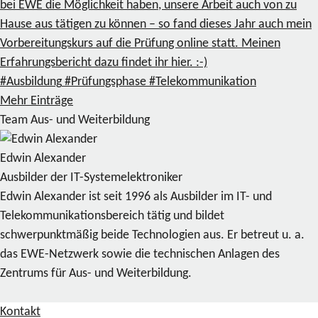
bei EWE die Möglichkeit haben, unsere Arbeit auch von zu
Hause aus tätigen zu können – so fand dieses Jahr auch mein
Vorbereitungskurs auf die Prüfung online statt. Meinen
Erfahrungsbericht dazu findet ihr hier. :-)
#Ausbildung
#Prüfungsphase
#Telekommunikation
Mehr Einträge
Team Aus- und Weiterbildung
Edwin Alexander
Ausbilder der IT-Systemelektroniker
Edwin Alexander ist seit 1996 als Ausbilder im IT- und
Telekommunikationsbereich tätig und bildet
schwerpunktmäßig beide Technologien aus. Er betreut u. a.
das EWE-Netzwerk sowie die technischen Anlagen des
Zentrums für Aus- und Weiterbildung.
Kontakt