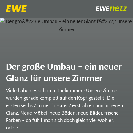
Der große Umbau – ein neuer
Glanz für unsere Zimmer
Viele haben es schon mitbekommen: Unsere Zimmer
wurden gerade komplett auf den Kopf gestellt! Die
ersten sechs Zimmer in Haus 2 erstrahlen nun in neuem
Glanz. Neue Möbel, neue Böden, neue Bäder, frische
Farben – da fühlt man sich doch gleich viel wohler,
oder?