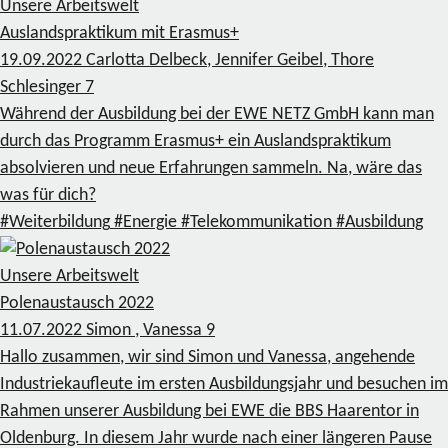
Unsere Arbeitswelt
Auslandspraktikum mit Erasmus+
19.09.2022
Carlotta Delbeck, Jennifer Geibel, Thore
Schlesinger
7
Während der Ausbildung bei der EWE NETZ GmbH kann man
durch das Programm Erasmus+ ein Auslandspraktikum
absolvieren und neue Erfahrungen sammeln. Na, wäre das
was für dich?
#Weiterbildung
#Energie
#Telekommunikation
#Ausbildung
Unsere Arbeitswelt
Polenaustausch 2022
11.07.2022
Simon , Vanessa
9
Hallo zusammen, wir sind Simon und Vanessa, angehende
Industriekaufleute im ersten Ausbildungsjahr und besuchen im
Rahmen unserer Ausbildung bei EWE die BBS Haarentor in
Oldenburg. In diesem Jahr wurde nach einer längeren Pause