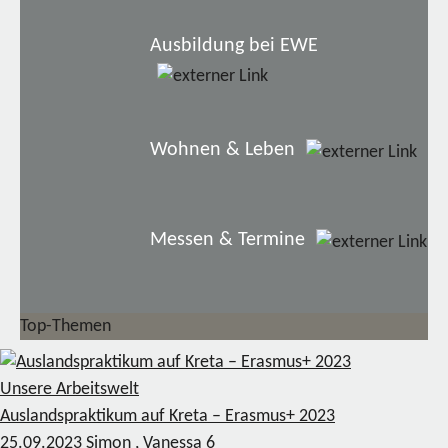
Ausbildung bei EWE
Wohnen & Leben
Messen & Termine
Top-Themen
Unsere Arbeitswelt
Auslandspraktikum auf Kreta – Erasmus+ 2023
25.09.2023
Simon , Vanessa
6