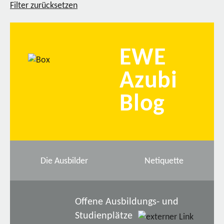
Filter zurücksetzen
EWE
Azubi
Blog
Die Ausbilder
Netiquette
Offene Ausbildungs- und
Studienplätze