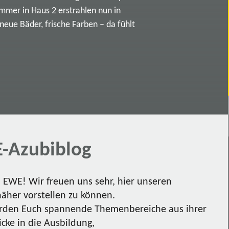
immer in Haus 2 erstrahlen nun in
ue Bäder, frische Farben – da fühlt
-Azubiblog
EWE! Wir freuen uns sehr, hier unseren
näher vorstellen zu können.
den Euch spannende Themenbereiche aus ihrer
icke in die Ausbildung,