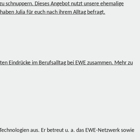
t zu schnuppern. Dieses Angebot nutzt unsere ehemalige
haben Julia für euch nach ihrem Alltag befragt.
rsten Eindrücke im Berufsalltag bei EWE zusammen. Mehr zu
 Technologien aus. Er betreut u. a. das EWE-Netzwerk sowie