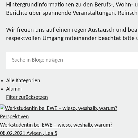
Hintergrundinformationen zu den Berufs-, Wohn- u
Berichte über spannende Veranstaltungen. Reinscha
Wir freuen uns auf einen regen Austausch und bea
respektvollen Umgang miteinander beachtet bitte
Alle Kategorien
Alumni
Filter zurücksetzen
Perspektiven
Werkstudentin bei EWE – wieso, weshalb, warum?
08.02.2021
Ayleen , Lea
5