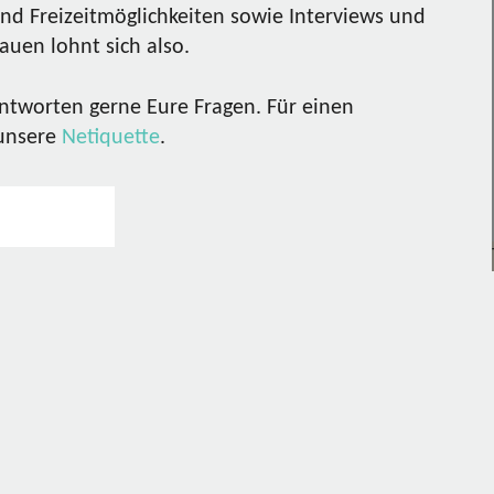
nd Freizeitmöglichkeiten sowie Interviews und
uen lohnt sich also.
ntworten gerne Eure Fragen. Für einen
 unsere
Netiquette
.