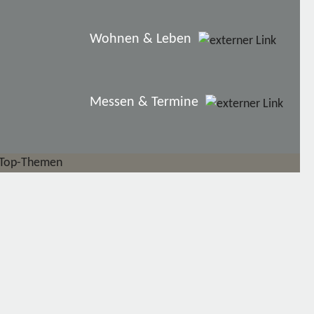
Wohnen & Leben
Messen & Termine
Top-Themen