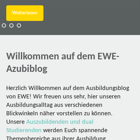
Weiterlesen
Willkommen auf dem EWE-
Azubiblog
Herzlich Willkommen auf dem Ausbildungsblog
von EWE! Wir freuen uns sehr, hier unseren
Ausbildungsalltag aus verschiedenen
Blickwinkeln näher vorstellen zu können.
Unsere
Auszubildenden und dual
Studierenden
werden Euch spannende
Themenbereiche aus ihrer Ausbildung