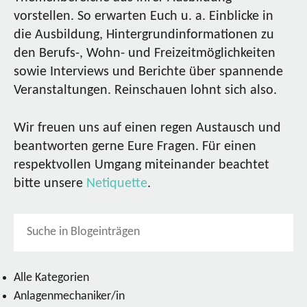
vorstellen. So erwarten Euch u. a. Einblicke in
die Ausbildung, Hintergrundinformationen zu
den Berufs-, Wohn- und Freizeitmöglichkeiten
sowie Interviews und Berichte über spannende
Veranstaltungen. Reinschauen lohnt sich also.
Wir freuen uns auf einen regen Austausch und
beantworten gerne Eure Fragen. Für einen
respektvollen Umgang miteinander beachtet
bitte unsere
Netiquette
.
Alle Kategorien
Anlagenmechaniker/in