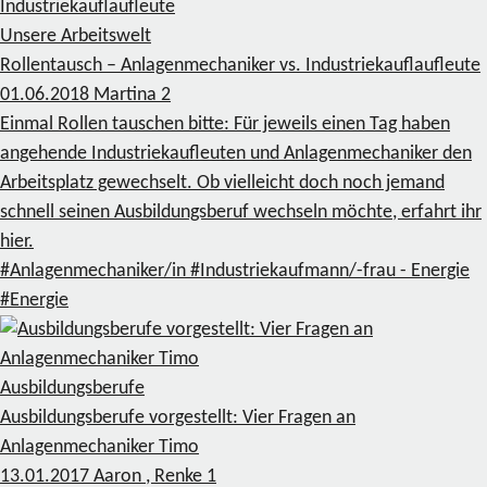
Unsere Arbeitswelt
Rollentausch – Anlagenmechaniker vs. Industriekauflaufleute
01.06.2018
Martina
2
Einmal Rollen tauschen bitte: Für jeweils einen Tag haben
angehende Industriekaufleuten und Anlagenmechaniker den
Arbeitsplatz gewechselt. Ob vielleicht doch noch jemand
schnell seinen Ausbildungsberuf wechseln möchte, erfahrt ihr
hier.
#Anlagenmechaniker/in
#Industriekaufmann/-frau - Energie
#Energie
Ausbildungsberufe
Ausbildungsberufe vorgestellt: Vier Fragen an
Anlagenmechaniker Timo
13.01.2017
Aaron , Renke
1