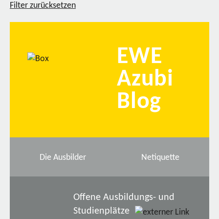
Filter zurücksetzen
EWE
Azubi
Blog
Die Ausbilder
Netiquette
Offene Ausbildungs- und
Studienplätze