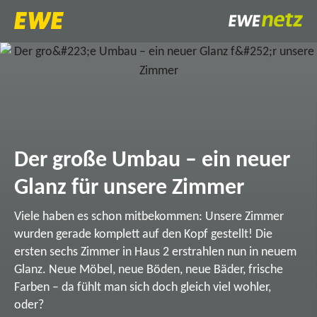
Der große Umbau – ein neuer
Glanz für unsere Zimmer
Viele haben es schon mitbekommen: Unsere Zimmer
wurden gerade komplett auf den Kopf gestellt! Die
ersten sechs Zimmer in Haus 2 erstrahlen nun in neuem
Glanz. Neue Möbel, neue Böden, neue Bäder, frische
Farben – da fühlt man sich doch gleich viel wohler,
oder?