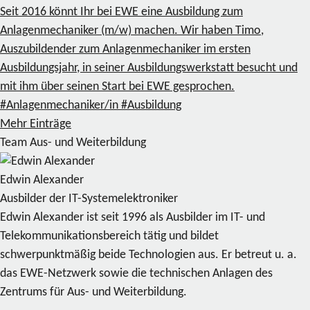
Seit 2016 könnt Ihr bei EWE eine Ausbildung zum
Anlagenmechaniker (m/w) machen. Wir haben Timo,
Auszubildender zum Anlagenmechaniker im ersten
Ausbildungsjahr, in seiner Ausbildungswerkstatt besucht und
mit ihm über seinen Start bei EWE gesprochen.
#Anlagenmechaniker/in
#Ausbildung
Mehr Einträge
Team Aus- und Weiterbildung
Edwin Alexander
Ausbilder der IT-Systemelektroniker
Edwin Alexander ist seit 1996 als Ausbilder im IT- und
Telekommunikationsbereich tätig und bildet
schwerpunktmäßig beide Technologien aus. Er betreut u. a.
das EWE-Netzwerk sowie die technischen Anlagen des
Zentrums für Aus- und Weiterbildung.