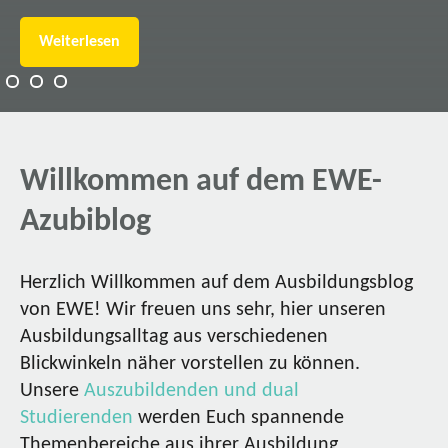
Weiterlesen
Willkommen auf dem EWE-
Azubiblog
Herzlich Willkommen auf dem Ausbildungsblog
von EWE! Wir freuen uns sehr, hier unseren
Ausbildungsalltag aus verschiedenen
Blickwinkeln näher vorstellen zu können.
Unsere
Auszubildenden und dual
Studierenden
werden Euch spannende
Themenbereiche aus ihrer Ausbildung