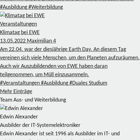
#Ausbildung
#Weiterbildung
Veranstaltungen
Klimatag bei EWE
13.05.2022
Maximilian
4
Am 22.04. war der diesjährige Earth Day. An diesem Tag
vereinen sich viele Menschen, um den Planeten aufzuräumen.
Auch wir Auszubildenden von EWE haben daran
teilgenommen, um Müll einzusammeln.
#Veranstaltungen
#Ausbildung
#Duales Studium
Mehr Einträge
Team Aus- und Weiterbildung
Edwin Alexander
Ausbilder der IT-Systemelektroniker
Edwin Alexander ist seit 1996 als Ausbilder im IT- und