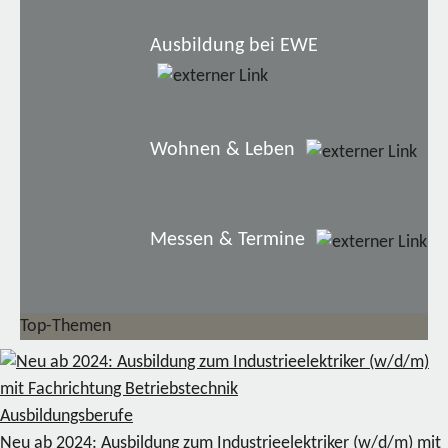
Ausbildung bei EWE
Wohnen & Leben
Messen & Termine
Top-Themen
Ausbildungsberufe
Neu ab 2024: Ausbildung zum Industrieelektriker (w/d/m) mit