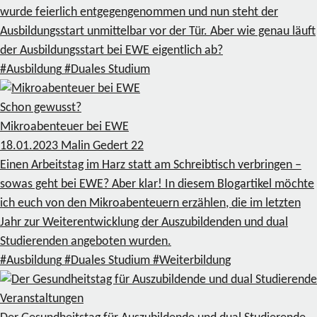
wurde feierlich entgegengenommen und nun steht der
Ausbildungsstart unmittelbar vor der Tür. Aber wie genau läuft
der Ausbildungsstart bei EWE eigentlich ab?
#Ausbildung
#Duales Studium
Schon gewusst?
Mikroabenteuer bei EWE
18.01.2023
Malin Gedert
22
Einen Arbeitstag im Harz statt am Schreibtisch verbringen –
sowas geht bei EWE? Aber klar! In diesem Blogartikel möchte
ich euch von den Mikroabenteuern erzählen, die im letzten
Jahr zur Weiterentwicklung der Auszubildenden und dual
Studierenden angeboten wurden.
#Ausbildung
#Duales Studium
#Weiterbildung
Veranstaltungen