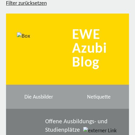
Filter zurücksetzen
EWE
Azubi
Blog
Die Ausbilder
Netiquette
Offene Ausbildungs- und
Studienplätze