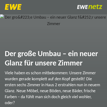
Der große Umbau – ein neuer
Glanz für unsere Zimmer
Viele haben es schon mitbekommen: Unsere Zimmer
wurden gerade komplett auf den Kopf gestellt! Die
ersten sechs Zimmer in Haus 2 erstrahlen nun in neuem
Glanz. Neue Möbel, neue Böden, neue Bäder, frische
Farben – da fühlt man sich doch gleich viel wohler,
oder?