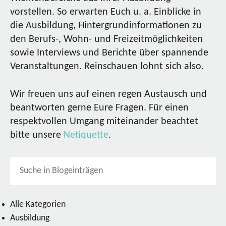
vorstellen. So erwarten Euch u. a. Einblicke in
die Ausbildung, Hintergrundinformationen zu
den Berufs-, Wohn- und Freizeitmöglichkeiten
sowie Interviews und Berichte über spannende
Veranstaltungen. Reinschauen lohnt sich also.
Wir freuen uns auf einen regen Austausch und
beantworten gerne Eure Fragen. Für einen
respektvollen Umgang miteinander beachtet
bitte unsere
Netiquette
.
Alle Kategorien
Ausbildung