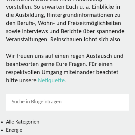
vorstellen. So erwarten Euch u. a. Einblicke in
die Ausbildung, Hintergrundinformationen zu
den Berufs-, Wohn- und Freizeitmöglichkeiten
sowie Interviews und Berichte über spannende
Veranstaltungen. Reinschauen lohnt sich also.
Wir freuen uns auf einen regen Austausch und
beantworten gerne Eure Fragen. Für einen
respektvollen Umgang miteinander beachtet
bitte unsere
Netiquette
.
Alle Kategorien
Energie