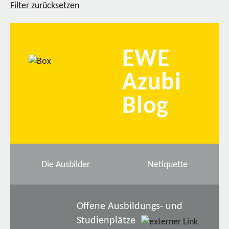
Filter zurücksetzen
EWE
Azubi
Blog
Die Ausbilder
Netiquette
Offene Ausbildungs- und
Studienplätze