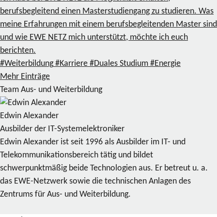
berufsbegleitend einen Masterstudiengang zu studieren. Was
meine Erfahrungen mit einem berufsbegleitenden Master sind
und wie EWE NETZ mich unterstützt, möchte ich euch
berichten.
#Weiterbildung
#Karriere
#Duales Studium
#Energie
Mehr Einträge
Team Aus- und Weiterbildung
Edwin Alexander
Ausbilder der IT-Systemelektroniker
Edwin Alexander ist seit 1996 als Ausbilder im IT- und
Telekommunikationsbereich tätig und bildet
schwerpunktmäßig beide Technologien aus. Er betreut u. a.
das EWE-Netzwerk sowie die technischen Anlagen des
Zentrums für Aus- und Weiterbildung.