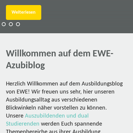
Weiterlesen
Willkommen auf dem EWE-
Azubiblog
Herzlich Willkommen auf dem Ausbildungsblog
von EWE! Wir freuen uns sehr, hier unseren
Ausbildungsalltag aus verschiedenen
Blickwinkeln näher vorstellen zu können.
Unsere
Auszubildenden und dual
Studierenden
werden Euch spannende
Themenbereiche aus ihrer Ausbildung