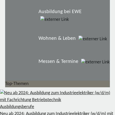
Ausbildung bei EWE
Wohnen & Leben
Messen & Termine
Top-Themen
Ausbildungsberufe
Neu ab 2024: Ausbildung zum Industrieelektriker (w/d/m) mit