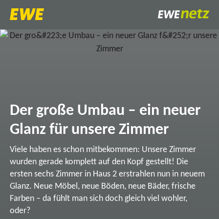
Der große Umbau – ein neuer
Glanz für unsere Zimmer
Viele haben es schon mitbekommen: Unsere Zimmer
wurden gerade komplett auf den Kopf gestellt! Die
ersten sechs Zimmer in Haus 2 erstrahlen nun in neuem
Glanz. Neue Möbel, neue Böden, neue Bäder, frische
Farben – da fühlt man sich doch gleich viel wohler,
oder?