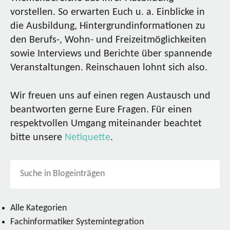
vorstellen. So erwarten Euch u. a. Einblicke in
die Ausbildung, Hintergrundinformationen zu
den Berufs-, Wohn- und Freizeitmöglichkeiten
sowie Interviews und Berichte über spannende
Veranstaltungen. Reinschauen lohnt sich also.
Wir freuen uns auf einen regen Austausch und
beantworten gerne Eure Fragen. Für einen
respektvollen Umgang miteinander beachtet
bitte unsere
Netiquette
.
Alle Kategorien
Fachinformatiker Systemintegration