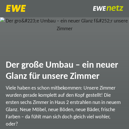
Der große Umbau – ein neuer
Glanz für unsere Zimmer
Viele haben es schon mitbekommen: Unsere Zimmer
wurden gerade komplett auf den Kopf gestellt! Die
ersten sechs Zimmer in Haus 2 erstrahlen nun in neuem
Glanz. Neue Möbel, neue Böden, neue Bäder, frische
Farben – da fühlt man sich doch gleich viel wohler,
oder?