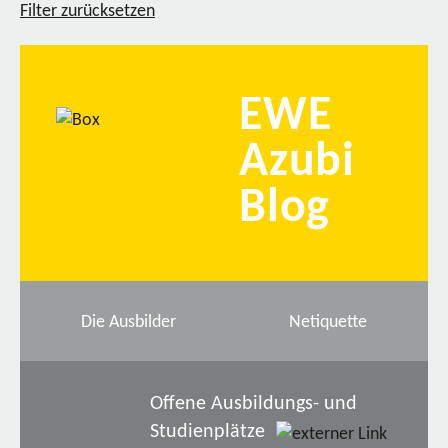
Filter zurücksetzen
EWE
Azubi
Blog
Die Ausbilder
Netiquette
Offene Ausbildungs- und
Studienplätze