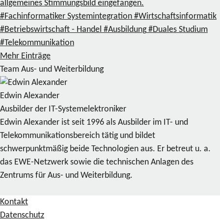
allgemeines Stimmungsbild eingefangen.
#Fachinformatiker Systemintegration
#Wirtschaftsinformatik
#Betriebswirtschaft - Handel
#Ausbildung
#Duales Studium
#Telekommunikation
Mehr Einträge
Team Aus- und Weiterbildung
Edwin Alexander
Ausbilder der IT-Systemelektroniker
Edwin Alexander ist seit 1996 als Ausbilder im IT- und
Telekommunikationsbereich tätig und bildet
schwerpunktmäßig beide Technologien aus. Er betreut u. a.
das EWE-Netzwerk sowie die technischen Anlagen des
Zentrums für Aus- und Weiterbildung.
Kontakt
Datenschutz