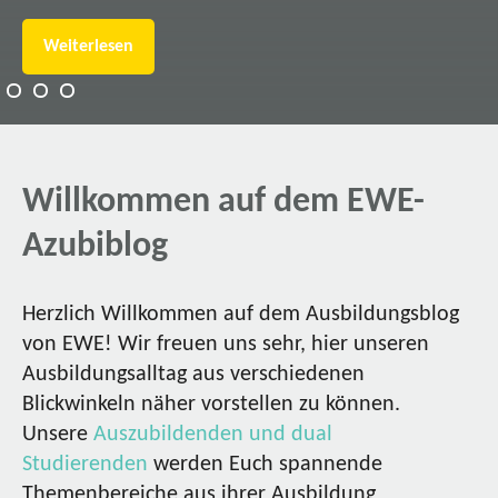
Weiterlesen
Willkommen auf dem EWE-
Azubiblog
Herzlich Willkommen auf dem Ausbildungsblog
von EWE! Wir freuen uns sehr, hier unseren
Ausbildungsalltag aus verschiedenen
Blickwinkeln näher vorstellen zu können.
Unsere
Auszubildenden und dual
Studierenden
werden Euch spannende
Themenbereiche aus ihrer Ausbildung