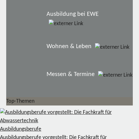
Ausbildung bei EWE
Wohnen & Leben
Messen & Termine
Top-Themen
Ausbildungsberufe
Ausbildungsberufe vorgestellt: Die Fachkraft für