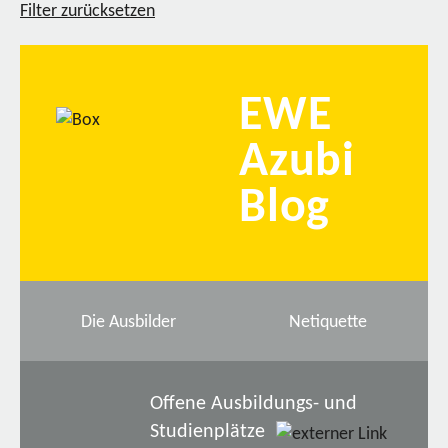
Filter zurücksetzen
EWE
Azubi
Blog
Die Ausbilder
Netiquette
Offene Ausbildungs- und
Studienplätze