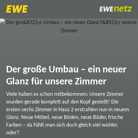
Der große Umbau – ein neuer
Glanz für unsere Zimmer
Viele haben es schon mitbekommen: Unsere Zimmer
wurden gerade komplett auf den Kopf gestellt! Die
ersten sechs Zimmer in Haus 2 erstrahlen nun in neuem
Glanz. Neue Möbel, neue Böden, neue Bäder, frische
Farben – da fühlt man sich doch gleich viel wohler,
oder?