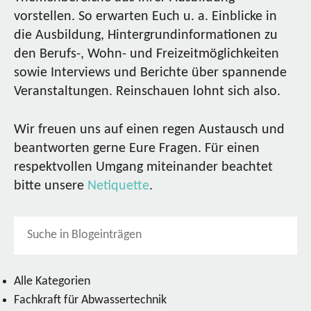
vorstellen. So erwarten Euch u. a. Einblicke in
die Ausbildung, Hintergrundinformationen zu
den Berufs-, Wohn- und Freizeitmöglichkeiten
sowie Interviews und Berichte über spannende
Veranstaltungen. Reinschauen lohnt sich also.
Wir freuen uns auf einen regen Austausch und
beantworten gerne Eure Fragen. Für einen
respektvollen Umgang miteinander beachtet
bitte unsere
Netiquette
.
Alle Kategorien
Fachkraft für Abwassertechnik