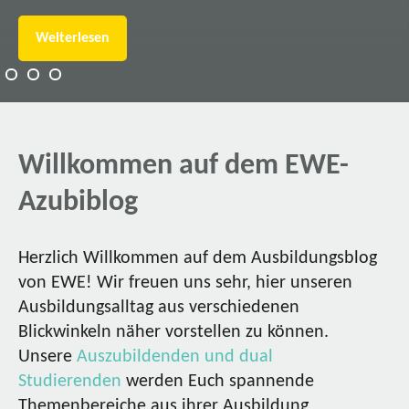
Weiterlesen
Willkommen auf dem EWE-
Azubiblog
Herzlich Willkommen auf dem Ausbildungsblog
von EWE! Wir freuen uns sehr, hier unseren
Ausbildungsalltag aus verschiedenen
Blickwinkeln näher vorstellen zu können.
Unsere
Auszubildenden und dual
Studierenden
werden Euch spannende
Themenbereiche aus ihrer Ausbildung