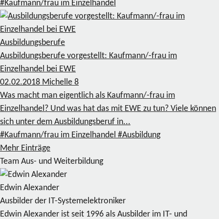
#Kaufmann/frau im Einzelhandel
Ausbildungsberufe
Ausbildungsberufe vorgestellt: Kaufmann/-frau im
Einzelhandel bei EWE
02.02.2018
Michelle
8
Was macht man eigentlich als Kaufmann/-frau im
Einzelhandel? Und was hat das mit EWE zu tun? Viele können
sich unter dem Ausbildungsberuf in...
#Kaufmann/frau im Einzelhandel
#Ausbildung
Mehr Einträge
Team Aus- und Weiterbildung
Edwin Alexander
Ausbilder der IT-Systemelektroniker
Edwin Alexander ist seit 1996 als Ausbilder im IT- und