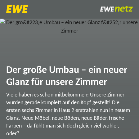
Der große Umbau – ein neuer
Glanz für unsere Zimmer
Viele haben es schon mitbekommen: Unsere Zimmer
wurden gerade komplett auf den Kopf gestellt! Die
ersten sechs Zimmer in Haus 2 erstrahlen nun in neuem
Glanz. Neue Möbel, neue Böden, neue Bäder, frische
Farben – da fühlt man sich doch gleich viel wohler,
oder?