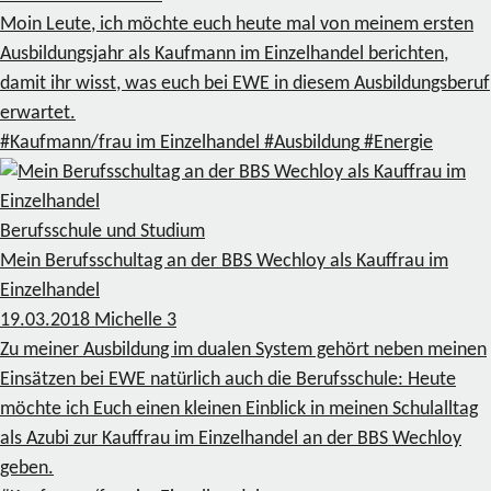
Moin Leute, ich möchte euch heute mal von meinem ersten
Ausbildungsjahr als Kaufmann im Einzelhandel berichten,
damit ihr wisst, was euch bei EWE in diesem Ausbildungsberuf
erwartet.
#Kaufmann/frau im Einzelhandel
#Ausbildung
#Energie
Berufsschule und Studium
Mein Berufsschultag an der BBS Wechloy als Kauffrau im
Einzelhandel
19.03.2018
Michelle
3
Zu meiner Ausbildung im dualen System gehört neben meinen
Einsätzen bei EWE natürlich auch die Berufsschule: Heute
möchte ich Euch einen kleinen Einblick in meinen Schulalltag
als Azubi zur Kauffrau im Einzelhandel an der BBS Wechloy
geben.