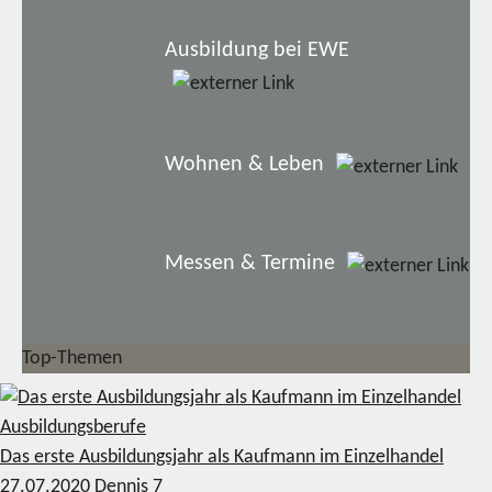
Ausbildung bei EWE
Wohnen & Leben
Messen & Termine
Top-Themen
Ausbildungsberufe
Das erste Ausbildungsjahr als Kaufmann im Einzelhandel
27.07.2020
Dennis
7