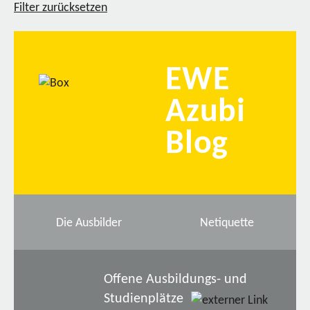
Filter zurücksetzen
EWE
Azubi
Blog
Die Ausbilder
Netiquette
Offene Ausbildungs- und
Studienplätze