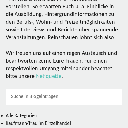
vorstellen. So erwarten Euch u. a. Einblicke in
die Ausbildung, Hintergrundinformationen zu
den Berufs-, Wohn- und Freizeitmöglichkeiten
sowie Interviews und Berichte über spannende
Veranstaltungen. Reinschauen lohnt sich also.
Wir freuen uns auf einen regen Austausch und
beantworten gerne Eure Fragen. Für einen
respektvollen Umgang miteinander beachtet
bitte unsere
Netiquette
.
Alle Kategorien
Kaufmann/frau im Einzelhandel