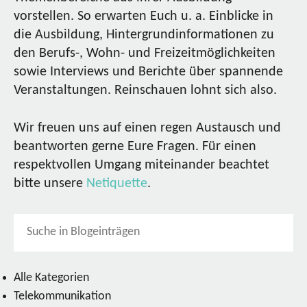
vorstellen. So erwarten Euch u. a. Einblicke in
die Ausbildung, Hintergrundinformationen zu
den Berufs-, Wohn- und Freizeitmöglichkeiten
sowie Interviews und Berichte über spannende
Veranstaltungen. Reinschauen lohnt sich also.
Wir freuen uns auf einen regen Austausch und
beantworten gerne Eure Fragen. Für einen
respektvollen Umgang miteinander beachtet
bitte unsere
Netiquette
.
Alle Kategorien
Telekommunikation