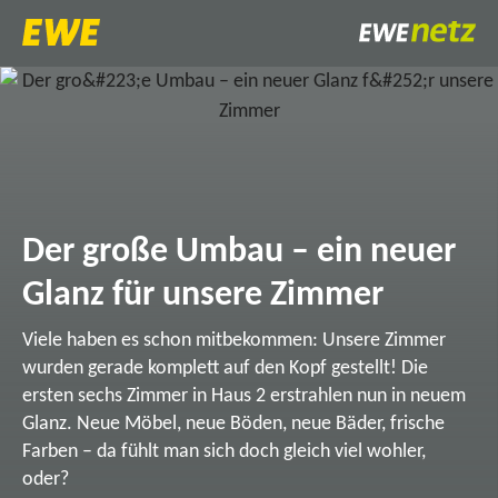
Der große Umbau – ein neuer
Glanz für unsere Zimmer
Viele haben es schon mitbekommen: Unsere Zimmer
wurden gerade komplett auf den Kopf gestellt! Die
ersten sechs Zimmer in Haus 2 erstrahlen nun in neuem
Glanz. Neue Möbel, neue Böden, neue Bäder, frische
Farben – da fühlt man sich doch gleich viel wohler,
oder?