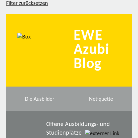
Filter zurücksetzen
EWE
Azubi
Blog
Die Ausbilder
Netiquette
Offene Ausbildungs- und
Studienplätze