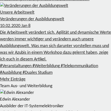
Unsere Arbeitswelt
Veränderungen der Ausbildungswelt
10.02.2020
Jan
8
Die Arbeitswelt verändert sich. Agilität und dynamische Werte
werden immer wichtiger und verändern auch unsere
Ausbildungswelt. Was man sich darunter vorstellen muss und
was wir Azubis in einem Workshop dazu gelernt haben, zeige
ich euch in diesem Artikel.
#Veranstaltungen
#Weiterbildung
#Telekommunikation
#Ausbildung
#Duales Studium
Mehr Einträge
Team Aus- und Weiterbildung
Edwin Alexander
Ausbilder der IT-Systemelektroniker