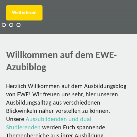
Weiterlesen
Willkommen auf dem EWE-
Azubiblog
Herzlich Willkommen auf dem Ausbildungsblog
von EWE! Wir freuen uns sehr, hier unseren
Ausbildungsalltag aus verschiedenen
Blickwinkeln näher vorstellen zu können.
Unsere
Auszubildenden und dual
Studierenden
werden Euch spannende
Themenbereiche aus ihrer Ausbildung