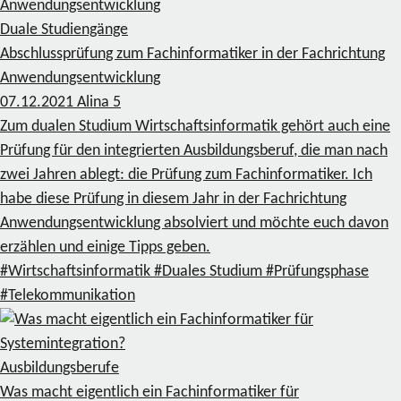
Duale Studiengänge
Abschlussprüfung zum Fachinformatiker in der Fachrichtung
Anwendungsentwicklung
07.12.2021
Alina
5
Zum dualen Studium Wirtschaftsinformatik gehört auch eine
Prüfung für den integrierten Ausbildungsberuf, die man nach
zwei Jahren ablegt: die Prüfung zum Fachinformatiker. Ich
habe diese Prüfung in diesem Jahr in der Fachrichtung
Anwendungsentwicklung absolviert und möchte euch davon
erzählen und einige Tipps geben.
#Wirtschaftsinformatik
#Duales Studium
#Prüfungsphase
#Telekommunikation
Ausbildungsberufe
Was macht eigentlich ein Fachinformatiker für