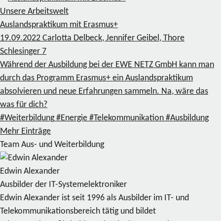
Unsere Arbeitswelt
Auslandspraktikum mit Erasmus+
19.09.2022
Carlotta Delbeck, Jennifer Geibel, Thore
Schlesinger
7
Während der Ausbildung bei der EWE NETZ GmbH kann man
durch das Programm Erasmus+ ein Auslandspraktikum
absolvieren und neue Erfahrungen sammeln. Na, wäre das
was für dich?
#Weiterbildung
#Energie
#Telekommunikation
#Ausbildung
Mehr Einträge
Team Aus- und Weiterbildung
Edwin Alexander
Ausbilder der IT-Systemelektroniker
Edwin Alexander ist seit 1996 als Ausbilder im IT- und
Telekommunikationsbereich tätig und bildet