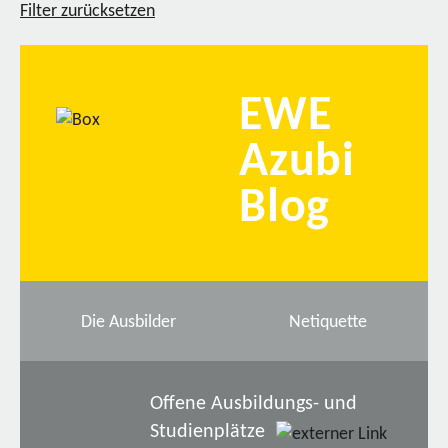
Filter zurücksetzen
EWE
Azubi
Blog
Die Ausbilder
Netiquette
Offene Ausbildungs- und
Studienplätze