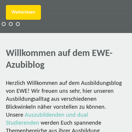
Weiterlesen
Willkommen auf dem EWE-
Azubiblog
Herzlich Willkommen auf dem Ausbildungsblog
von EWE! Wir freuen uns sehr, hier unseren
Ausbildungsalltag aus verschiedenen
Blickwinkeln näher vorstellen zu können.
Unsere
Auszubildenden und dual
Studierenden
werden Euch spannende
Themenbereiche aus ihrer Ausbildung