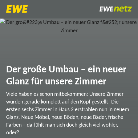
Der große Umbau – ein neuer
Glanz für unsere Zimmer
Viele haben es schon mitbekommen: Unsere Zimmer
wurden gerade komplett auf den Kopf gestellt! Die
ersten sechs Zimmer in Haus 2 erstrahlen nun in neuem
Glanz. Neue Möbel, neue Böden, neue Bäder, frische
Farben – da fühlt man sich doch gleich viel wohler,
oder?