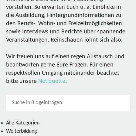
vorstellen. So erwarten Euch u. a. Einblicke in
die Ausbildung, Hintergrundinformationen zu
den Berufs-, Wohn- und Freizeitmöglichkeiten
sowie Interviews und Berichte über spannende
Veranstaltungen. Reinschauen lohnt sich also.
Wir freuen uns auf einen regen Austausch und
beantworten gerne Eure Fragen. Für einen
respektvollen Umgang miteinander beachtet
bitte unsere
Netiquette
.
Alle Kategorien
Weiterbildung