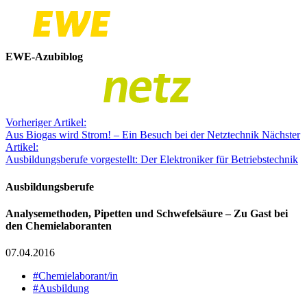
EWE-Azubiblog
Vorheriger Artikel:
Aus Biogas wird Strom! – Ein Besuch bei der Netztechnik
Nächster
Artikel:
Ausbildungsberufe vorgestellt: Der Elektroniker für Betriebstechnik
Ausbildungsberufe
Analysemethoden, Pipetten und Schwefelsäure – Zu Gast bei
den Chemielaboranten
07.04.2016
#Chemielaborant/in
#Ausbildung