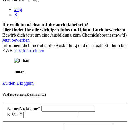
xing
X
Ihr wollt im nächsten Jahr auch dabei sein?
Hier findet Ihr alle wichtigen Infos und könnt Euch bewerben:
Bewirb dich jetzt um eine Ausbildung zum Chemielaborant (m/w/d)
Jetzt bewerben
Informiere dich hier über die Ausbildung und das duale Studium bei
EWE
Jetzt informieren
Julian
Zu den Bloggern
Verfasse einen Kommentar
Name/Nickname*
E-Mail*