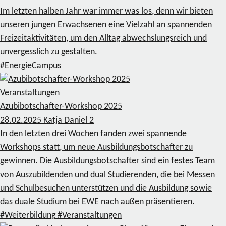
Im letzten halben Jahr war immer was los, denn wir bieten
unseren jungen Erwachsenen eine Vielzahl an spannenden
Freizeitaktivitäten, um den Alltag abwechslungsreich und
unvergesslich zu gestalten.
#EnergieCampus
Veranstaltungen
Azubibotschafter-Workshop 2025
28.02.2025
Katja Daniel
2
In den letzten drei Wochen fanden zwei spannende
Workshops statt, um neue Ausbildungsbotschafter zu
gewinnen. Die Ausbildungsbotschafter sind ein festes Team
von Auszubildenden und dual Studierenden, die bei Messen
und Schulbesuchen unterstützen und die Ausbildung sowie
das duale Studium bei EWE nach außen präsentieren.
#Weiterbildung
#Veranstaltungen