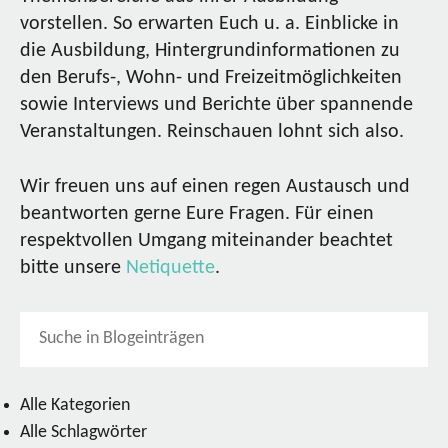
vorstellen. So erwarten Euch u. a. Einblicke in
die Ausbildung, Hintergrundinformationen zu
den Berufs-, Wohn- und Freizeitmöglichkeiten
sowie Interviews und Berichte über spannende
Veranstaltungen. Reinschauen lohnt sich also.
Wir freuen uns auf einen regen Austausch und
beantworten gerne Eure Fragen. Für einen
respektvollen Umgang miteinander beachtet
bitte unsere
Netiquette
.
Alle Kategorien
Alle Schlagwörter