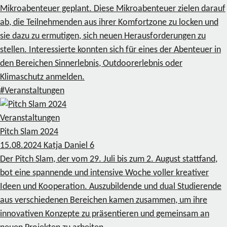
Mikroabenteuer geplant. Diese Mikroabenteuer zielen darauf
ab, die Teilnehmenden aus ihrer Komfortzone zu locken und
sie dazu zu ermutigen, sich neuen Herausforderungen zu
stellen. Interessierte konnten sich für eines der Abenteuer in
den Bereichen Sinnerlebnis, Outdoorerlebnis oder
Klimaschutz anmelden.
#Veranstaltungen
Veranstaltungen
Pitch Slam 2024
15.08.2024
Katja Daniel
6
Der Pitch Slam, der vom 29. Juli bis zum 2. August stattfand,
bot eine spannende und intensive Woche voller kreativer
Ideen und Kooperation. Auszubildende und dual Studierende
aus verschiedenen Bereichen kamen zusammen, um ihre
innovativen Konzepte zu präsentieren und gemeinsam an