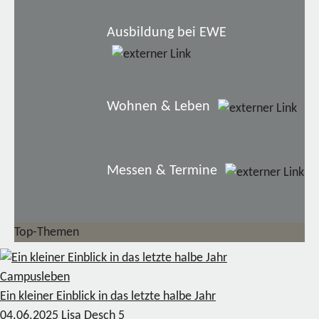
Ausbildung bei EWE
Wohnen & Leben
Messen & Termine
Top-Themen
Campusleben
Ein kleiner Einblick in das letzte halbe Jahr
04.06.2025
Lisa Desch
5