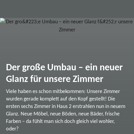
Der große Umbau – ein neuer
Glanz für unsere Zimmer
Viele haben es schon mitbekommen: Unsere Zimmer
wurden gerade komplett auf den Kopf gestellt! Die
ersten sechs Zimmer in Haus 2 erstrahlen nun in neuem
Glanz. Neue Möbel, neue Böden, neue Bäder, frische
Farben – da fühlt man sich doch gleich viel wohler,
oder?