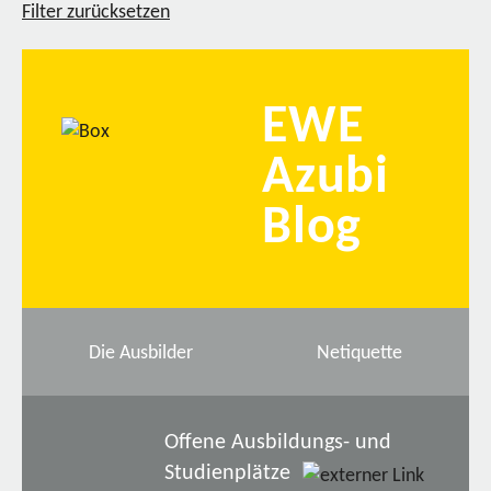
Filter zurücksetzen
EWE
Azubi
Blog
Die Ausbilder
Netiquette
Offene Ausbildungs- und
Studienplätze